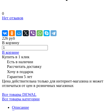
0
Нет отзывов
226 руб
В корзину
В корзине
Купить в 1 клик
Есть в наличии
Рассчитать доставку
Хочу в подарок
Гарантия 5 лет
Цена действительна только для интернет-магазина и может
отличаться от цен в розничных магазинах
Все товары DEWAL
Все товары категории
Описание