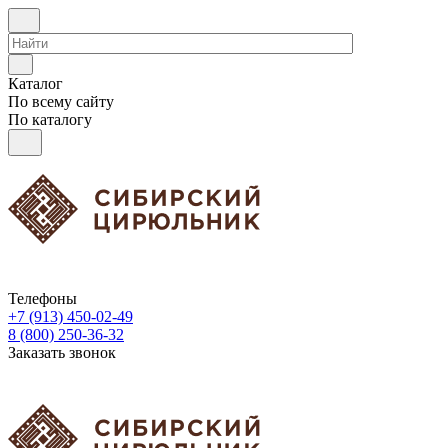
Каталог
По всему сайту
По каталогу
Телефоны
+7 (913) 450-02-49
8 (800) 250-36-32
Заказать звонок