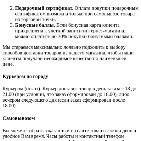
Подарочный сертификат.
Оплата покупки подарочным
сертификатом возможна только при самовывозе товара
из торговой точки.
Бонусные баллы.
Если бонусная карта клиента
прикреплена к учетной записи интернет-магазина,
можно оплатить до 30% покупки бонусными баллами.
Мы стараемся максимально лояльно подходить к выбору
способов доставки товаров из нашего магазина, чтобы наши
клиенты получали необходимое качество по наименьшей
цене.
Курьером по городу
Курьером (пн-пт). Курьер доставит товар в день заказа с 18 до
21.00 (при условии, что заказ сформирован до 18.00), либо
вечером следующего дня (если заказ сформирован после
18.00).
Самовывозом
Вы можете забрать заказанный на сайте товар в любой день и
удобное Вам время. Часы работы и контактный телефон