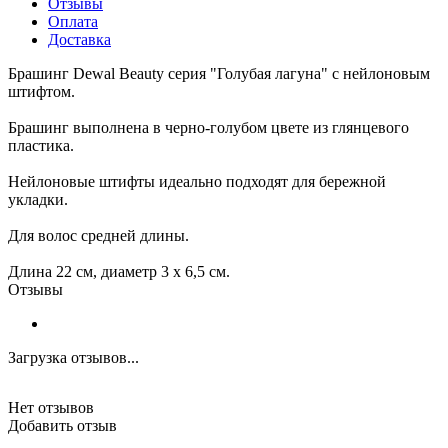
Отзывы
Оплата
Доставка
Брашинг Dewal Beauty серия "Голубая лагуна" с нейлоновым
штифтом.
Брашинг выполнена в черно-голубом цвете из глянцевого
пластика.
Нейлоновые штифты идеально подходят для бережной
укладки.
Для волос средней длины.
Длина 22 см, диаметр 3 х 6,5 см.
Отзывы
Загрузка отзывов...
Нет отзывов
Добавить отзыв