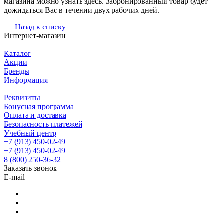
магазина можно узнать здесь. Забронированный товар будет
дожидаться Вас в течении двух рабочих дней.
Назад к списку
Интернет-магазин
Каталог
Акции
Бренды
Информация
Реквизиты
Бонусная программа
Оплата и доставка
Безопасность платежей
Учебный центр
+7 (913) 450-02-49
+7 (913) 450-02-49
8 (800) 250-36-32
Заказать звонок
E-mail