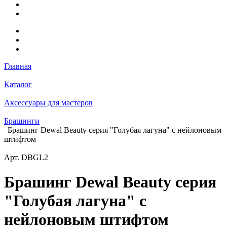
Главная
Каталог
Аксессуары для мастеров
Брашинги
Брашинг Dewal Beauty серия "Голубая лагуна" с нейлоновым
штифтом
Арт.
DBGL2
Брашинг Dewal Beauty серия
"Голубая лагуна" с
нейлоновым штифтом