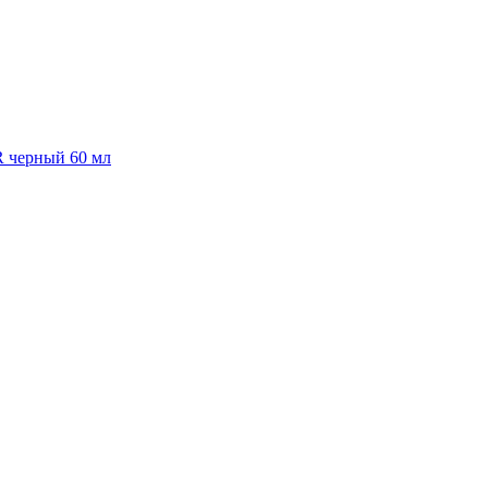
R черный 60 мл