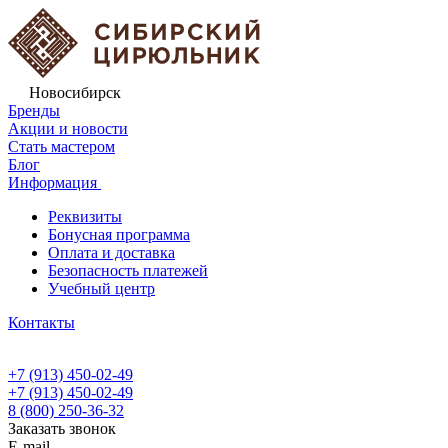
Новосибирск
Бренды
Акции и новости
Стать мастером
Блог
Информация
Реквизиты
Бонусная программа
Оплата и доставка
Безопасность платежей
Учебный центр
Контакты
+7 (913) 450-02-49
+7 (913) 450-02-49
8 (800) 250-36-32
Заказать звонок
E-mail