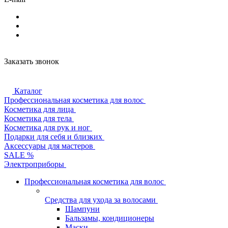
Заказать звонок
Каталог
Профессиональная косметика для волос
Косметика для лица
Косметика для тела
Косметика для рук и ног
Подарки для себя и близких
Аксессуары для мастеров
SALE %
Электроприборы
Профессиональная косметика для волос
Средства для ухода за волосами
Шампуни
Бальзамы, кондиционеры
Маски