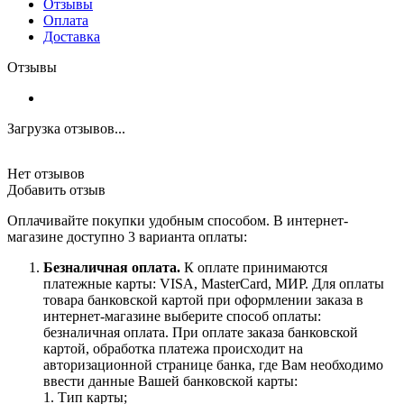
Отзывы
Оплата
Доставка
Отзывы
Загрузка отзывов...
Нет отзывов
Добавить отзыв
Оплачивайте покупки удобным способом. В интернет-
магазине доступно 3 варианта оплаты:
Безналичная оплата.
К оплате принимаются
платежные карты: VISA, MasterCard, МИР. Для оплаты
товара банковской картой при оформлении заказа в
интернет-магазине выберите способ оплаты:
безналичная оплата. При оплате заказа банковской
картой, обработка платежа происходит на
авторизационной странице банка, где Вам необходимо
ввести данные Вашей банковской карты:
1. Тип карты;