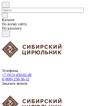
Каталог
По всему сайту
По каталогу
Телефоны
+7 (913) 450-02-49
8 (800) 250-36-32
Заказать звонок