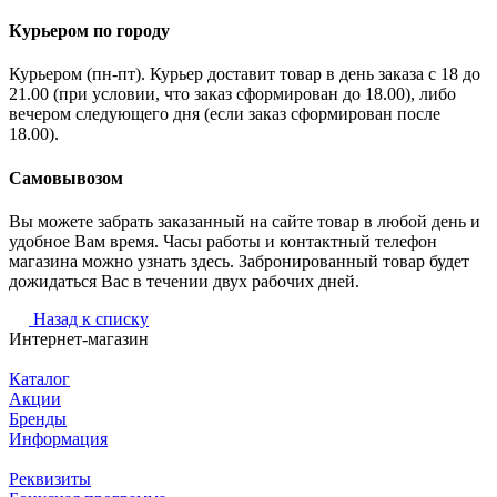
Курьером по городу
Курьером (пн-пт). Курьер доставит товар в день заказа с 18 до
21.00 (при условии, что заказ сформирован до 18.00), либо
вечером следующего дня (если заказ сформирован после
18.00).
Самовывозом
Вы можете забрать заказанный на сайте товар в любой день и
удобное Вам время. Часы работы и контактный телефон
магазина можно узнать здесь. Забронированный товар будет
дожидаться Вас в течении двух рабочих дней.
Назад к списку
Интернет-магазин
Каталог
Акции
Бренды
Информация
Реквизиты