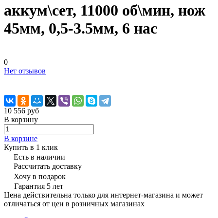
аккум\сет, 11000 об\мин, нож
45мм, 0,5-3.5мм, 6 нас
0
Нет отзывов
10 556 руб
В корзину
В корзине
Купить в 1 клик
Есть в наличии
Рассчитать доставку
Хочу в подарок
Гарантия 5 лет
Цена действительна только для интернет-магазина и может
отличаться от цен в розничных магазинах