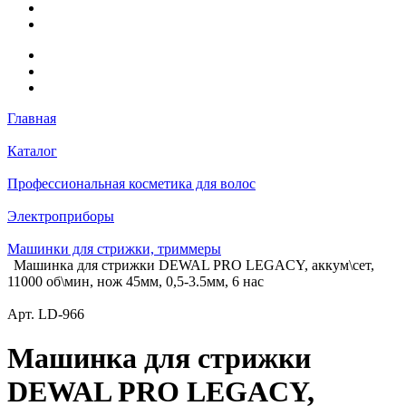
Главная
Каталог
Профессиональная косметика для волос
Электроприборы
Машинки для стрижки, триммеры
Машинка для стрижки DEWAL PRO LEGACY, аккум\сет,
11000 об\мин, нож 45мм, 0,5-3.5мм, 6 нас
Арт.
LD-966
Машинка для стрижки
DEWAL PRO LEGACY,