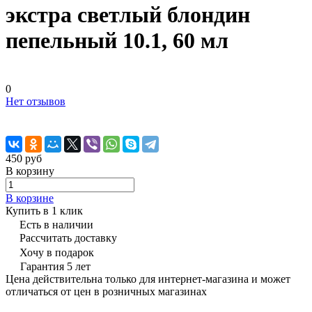
экстра светлый блондин
пепельный 10.1, 60 мл
0
Нет отзывов
450 руб
В корзину
В корзине
Купить в 1 клик
Есть в наличии
Рассчитать доставку
Хочу в подарок
Гарантия 5 лет
Цена действительна только для интернет-магазина и может
отличаться от цен в розничных магазинах