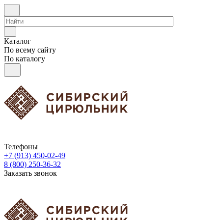
Каталог
По всему сайту
По каталогу
Телефоны
+7 (913) 450-02-49
8 (800) 250-36-32
Заказать звонок