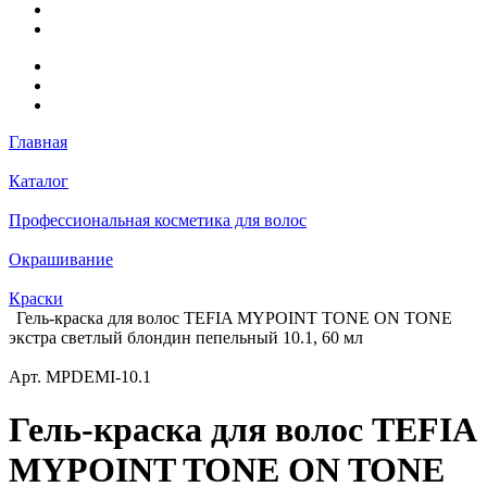
Главная
Каталог
Профессиональная косметика для волос
Окрашивание
Краски
Гель-краска для волос TEFIA MYPOINT TONE ON TONE
экстра светлый блондин пепельный 10.1, 60 мл
Арт.
MPDEMI-10.1
Гель-краска для волос TEFIA
MYPOINT TONE ON TONE