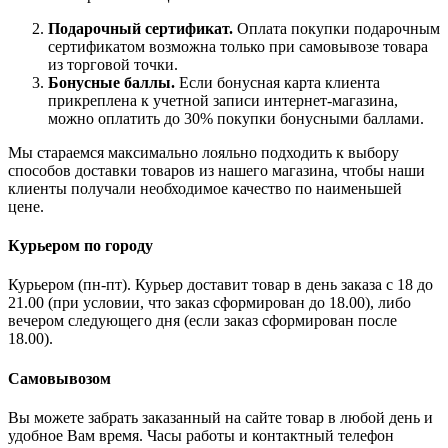
Подарочный сертификат.
Оплата покупки подарочным
сертификатом возможна только при самовывозе товара
из торговой точки.
Бонусные баллы.
Если бонусная карта клиента
прикреплена к учетной записи интернет-магазина,
можно оплатить до 30% покупки бонусными баллами.
Мы стараемся максимально лояльно подходить к выбору
способов доставки товаров из нашего магазина, чтобы наши
клиенты получали необходимое качество по наименьшей
цене.
Курьером по городу
Курьером (пн-пт). Курьер доставит товар в день заказа с 18 до
21.00 (при условии, что заказ сформирован до 18.00), либо
вечером следующего дня (если заказ сформирован после
18.00).
Самовывозом
Вы можете забрать заказанный на сайте товар в любой день и
удобное Вам время. Часы работы и контактный телефон