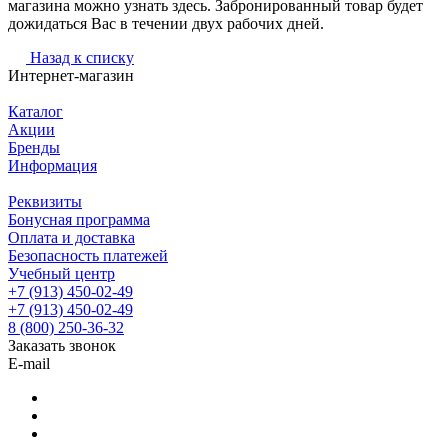
магазина можно узнать здесь. Забронированный товар будет
дожидаться Вас в течении двух рабочих дней.
Назад к списку
Интернет-магазин
Каталог
Акции
Бренды
Информация
Реквизиты
Бонусная программа
Оплата и доставка
Безопасность платежей
Учебный центр
+7 (913) 450-02-49
+7 (913) 450-02-49
8 (800) 250-36-32
Заказать звонок
E-mail