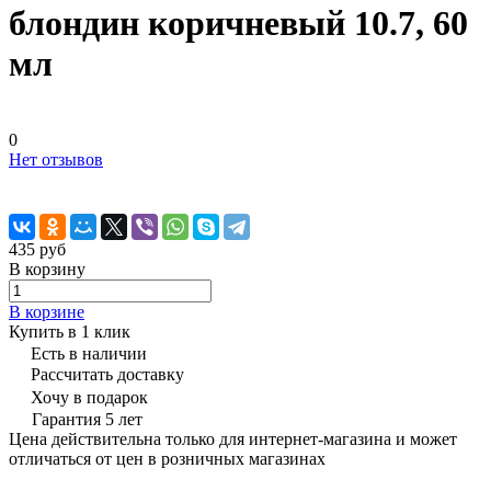
блондин коричневый 10.7, 60
мл
0
Нет отзывов
435 руб
В корзину
В корзине
Купить в 1 клик
Есть в наличии
Рассчитать доставку
Хочу в подарок
Гарантия 5 лет
Цена действительна только для интернет-магазина и может
отличаться от цен в розничных магазинах