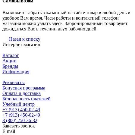
Самовывозом
Вы можете забрать заказанный на сайте товар в любой день и
удобное Вам время. Часы работы и контактный телефон
магазина можно узнать здесь. Забронированный товар будет
дожидаться Вас в течении двух рабочих дней.
Назад к списку
Интернет-магазин
Каталог
Акции
Бренды
Информация
Реквизиты
Бонусная программа
Оплата и доставка
Безопасность платежей
Учебный центр
+7 (913) 450-02-49
+7 (913) 450-02-49
8 (800) 250-36-32
Заказать звонок
E-mail