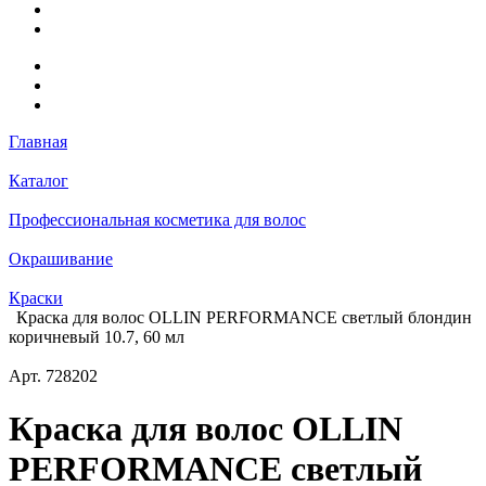
Главная
Каталог
Профессиональная косметика для волос
Окрашивание
Краски
Краска для волос OLLIN PERFORMANCE светлый блондин
коричневый 10.7, 60 мл
Арт.
728202
Краска для волос OLLIN
PERFORMANCE светлый