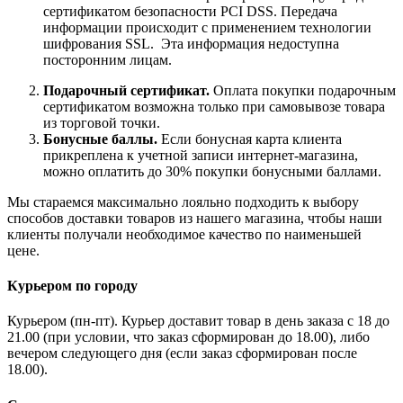
сертификатом безопасности PCI DSS. Передача
информации происходит с применением технологии
шифрования SSL. Эта информация недоступна
посторонним лицам.
Подарочный сертификат.
Оплата покупки подарочным
сертификатом возможна только при самовывозе товара
из торговой точки.
Бонусные баллы.
Если бонусная карта клиента
прикреплена к учетной записи интернет-магазина,
можно оплатить до 30% покупки бонусными баллами.
Мы стараемся максимально лояльно подходить к выбору
способов доставки товаров из нашего магазина, чтобы наши
клиенты получали необходимое качество по наименьшей
цене.
Курьером по городу
Курьером (пн-пт). Курьер доставит товар в день заказа с 18 до
21.00 (при условии, что заказ сформирован до 18.00), либо
вечером следующего дня (если заказ сформирован после
18.00).