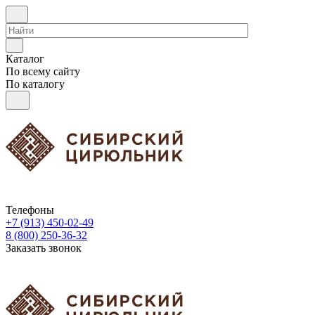
Каталог
По всему сайту
По каталогу
Телефоны
+7 (913) 450-02-49
8 (800) 250-36-32
Заказать звонок