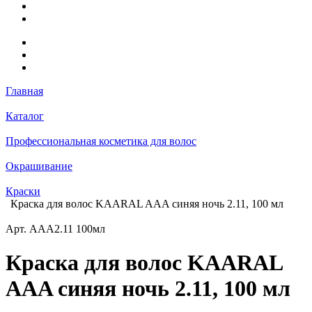
Главная
Каталог
Профессиональная косметика для волос
Окрашивание
Краски
Краска для волос KAARAL AAA синяя ночь 2.11, 100 мл
Арт.
AAA2.11 100мл
Краска для волос KAARAL
AAA синяя ночь 2.11, 100 мл