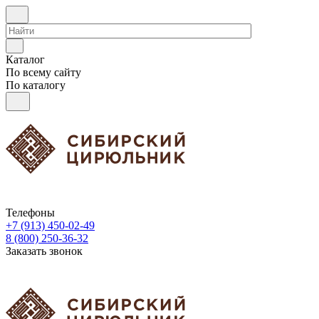
Каталог
По всему сайту
По каталогу
Телефоны
+7 (913) 450-02-49
8 (800) 250-36-32
Заказать звонок