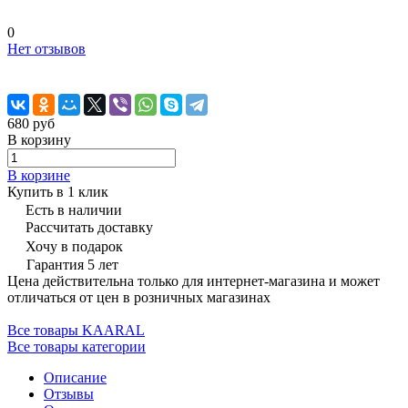
0
Нет отзывов
680 руб
В корзину
В корзине
Купить в 1 клик
Есть в наличии
Рассчитать доставку
Хочу в подарок
Гарантия 5 лет
Цена действительна только для интернет-магазина и может
отличаться от цен в розничных магазинах
Все товары KAARAL
Все товары категории
Описание
Отзывы