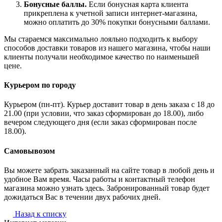
Бонусные баллы.
Если бонусная карта клиента
прикреплена к учетной записи интернет-магазина,
можно оплатить до 30% покупки бонусными баллами.
Мы стараемся максимально лояльно подходить к выбору
способов доставки товаров из нашего магазина, чтобы наши
клиенты получали необходимое качество по наименьшей
цене.
Курьером по городу
Курьером (пн-пт). Курьер доставит товар в день заказа с 18 до
21.00 (при условии, что заказ сформирован до 18.00), либо
вечером следующего дня (если заказ сформирован после
18.00).
Самовывозом
Вы можете забрать заказанный на сайте товар в любой день и
удобное Вам время. Часы работы и контактный телефон
магазина можно узнать здесь. Забронированный товар будет
дожидаться Вас в течении двух рабочих дней.
Назад к списку