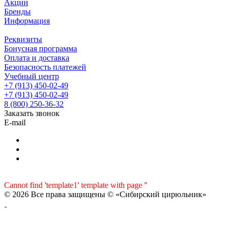
Акции
Бренды
Информация
Реквизиты
Бонусная программа
Оплата и доставка
Безопасность платежей
Учебный центр
+7 (913) 450-02-49
+7 (913) 450-02-49
8 (800) 250-36-32
Заказать звонок
E-mail
Cannot find 'template1' template with page ''
© 2026 Все права защищены © «Сибирский цирюльник»