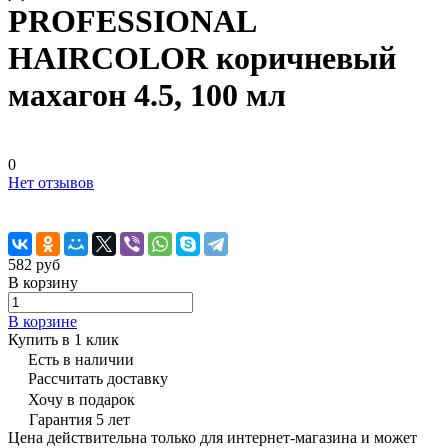
PROFESSIONAL
HAIRCOLOR коричневый
махагон 4.5, 100 мл
0
Нет отзывов
582 руб
В корзину
В корзине
Купить в 1 клик
Есть в наличии
Рассчитать доставку
Хочу в подарок
Гарантия 5 лет
Цена действительна только для интернет-магазина и может