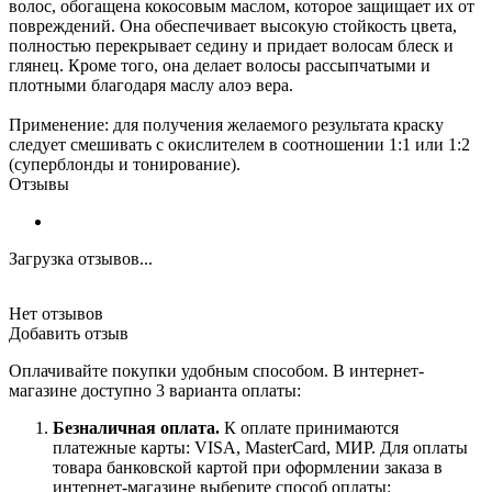
волос, обогащена кокосовым маслом, которое защищает их от
повреждений. Она обеспечивает высокую стойкость цвета,
полностью перекрывает седину и придает волосам блеск и
глянец. Кроме того, она делает волосы рассыпчатыми и
плотными благодаря маслу алоэ вера.
Применение: для получения желаемого результата краску
следует смешивать с окислителем в соотношении 1:1 или 1:2
(суперблонды и тонирование).
Отзывы
Загрузка отзывов...
Нет отзывов
Добавить отзыв
Оплачивайте покупки удобным способом. В интернет-
магазине доступно 3 варианта оплаты:
Безналичная оплата.
К оплате принимаются
платежные карты: VISA, MasterCard, МИР. Для оплаты
товара банковской картой при оформлении заказа в
интернет-магазине выберите способ оплаты: