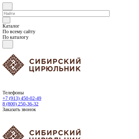
Каталог
По всему сайту
По каталогу
Телефоны
+7 (913) 450-02-49
8 (800) 250-36-32
Заказать звонок