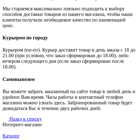
Мы стараемся максимально лояльно подходить к выбору
способов доставки товаров из нашего магазина, чтобы наши
клиенты получали необходимое качество по наименьшей
цене.
Курьером по городу
Курьером (пн-пт). Курьер доставит товар в день заказа с 18 до
21.00 (при условии, что заказ сформирован до 18.00), либо
вечером следующего дня (если заказ сформирован после
18.00).
Самовывозом
Вы можете забрать заказанный на сайте товар в любой день и
удобное Вам время. Часы работы и контактный телефон
магазина можно узнать здесь. Забронированный товар будет
дожидаться Вас в течении двух рабочих дней.
Назад к списку
Интернет-магазин
Каталог