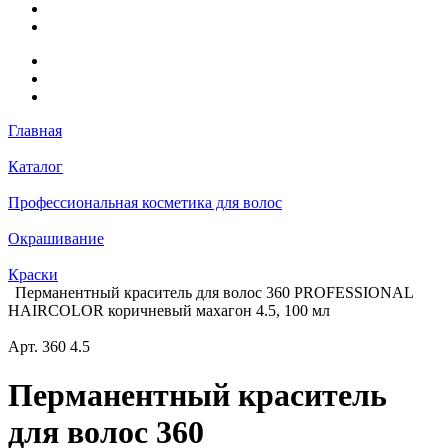
Главная
Каталог
Профессиональная косметика для волос
Окрашивание
Краски
Перманентный краситель для волос 360 PROFESSIONAL
HAIRCOLOR коричневый махагон 4.5, 100 мл
Арт.
360 4.5
Перманентный краситель
для волос 360