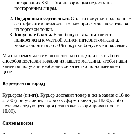
шифрования SSL. Эта информация недоступна
посторонним лицам.
Подарочный сертификат.
Оплата покупки подарочным
сертификатом возможна только при самовывозе товара
из торговой точки.
Бонусные баллы.
Если бонусная карта клиента
прикреплена к учетной записи интернет-магазина,
можно оплатить до 30% покупки бонусными баллами.
Мы стараемся максимально лояльно подходить к выбору
способов доставки товаров из нашего магазина, чтобы наши
клиенты получали необходимое качество по наименьшей
цене.
Курьером по городу
Курьером (пн-пт). Курьер доставит товар в день заказа с 18 до
21.00 (при условии, что заказ сформирован до 18.00), либо
вечером следующего дня (если заказ сформирован после
18.00).
Самовывозом