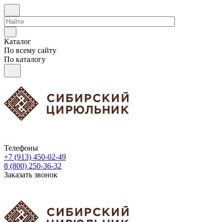
Каталог
По всему сайту
По каталогу
Телефоны
+7 (913) 450-02-49
8 (800) 250-36-32
Заказать звонок