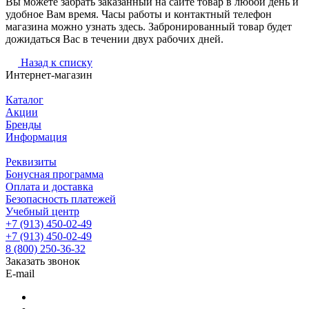
Вы можете забрать заказанный на сайте товар в любой день и
удобное Вам время. Часы работы и контактный телефон
магазина можно узнать здесь. Забронированный товар будет
дожидаться Вас в течении двух рабочих дней.
Назад к списку
Интернет-магазин
Каталог
Акции
Бренды
Информация
Реквизиты
Бонусная программа
Оплата и доставка
Безопасность платежей
Учебный центр
+7 (913) 450-02-49
+7 (913) 450-02-49
8 (800) 250-36-32
Заказать звонок
E-mail