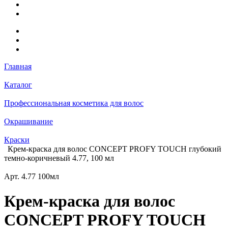
Главная
Каталог
Профессиональная косметика для волос
Окрашивание
Краски
Крем-краска для волос CONCEPT PROFY TOUCH глубокий
темно-коричневый 4.77, 100 мл
Арт.
4.77 100мл
Крем-краска для волос
CONCEPT PROFY TOUCH