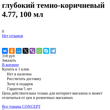
глубокий темно-коричневый
4.77, 100 мл
0
Нет отзывов
318 руб
Заказать
В корзине
Купить в 1 клик
Нет в наличии
Рассчитать доставку
Хочу в подарок
Гарантия 5 лет
Цена действительна только для интернет-магазина и может
отличаться от цен в розничных магазинах
Все товары CONCEPT