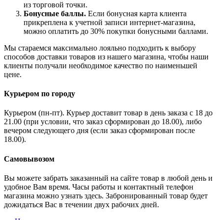
из торговой точки.
Бонусные баллы.
Если бонусная карта клиента
прикреплена к учетной записи интернет-магазина,
можно оплатить до 30% покупки бонусными баллами.
Мы стараемся максимально лояльно подходить к выбору
способов доставки товаров из нашего магазина, чтобы наши
клиенты получали необходимое качество по наименьшей
цене.
Курьером по городу
Курьером (пн-пт). Курьер доставит товар в день заказа с 18 до
21.00 (при условии, что заказ сформирован до 18.00), либо
вечером следующего дня (если заказ сформирован после
18.00).
Самовывозом
Вы можете забрать заказанный на сайте товар в любой день и
удобное Вам время. Часы работы и контактный телефон
магазина можно узнать здесь. Забронированный товар будет
дожидаться Вас в течении двух рабочих дней.