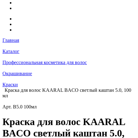
Главная
Каталог
Профессиональная косметика для волос
Окрашивание
Краски
Краска для волос KAARAL BACO светлый каштан 5.0, 100
мл
Арт.
B5.0 100мл
Краска для волос KAARAL
BACO светлый каштан 5.0,