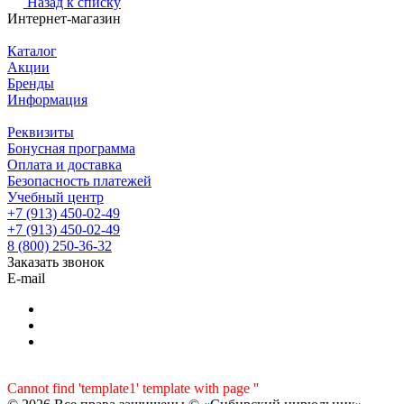
Назад к списку
Интернет-магазин
Каталог
Акции
Бренды
Информация
Реквизиты
Бонусная программа
Оплата и доставка
Безопасность платежей
Учебный центр
+7 (913) 450-02-49
+7 (913) 450-02-49
8 (800) 250-36-32
Заказать звонок
E-mail
Cannot find 'template1' template with page ''