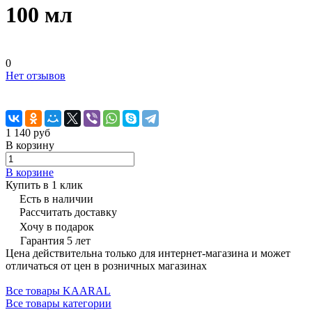
100 мл
0
Нет отзывов
1 140 руб
В корзину
В корзине
Купить в 1 клик
Есть в наличии
Рассчитать доставку
Хочу в подарок
Гарантия 5 лет
Цена действительна только для интернет-магазина и может
отличаться от цен в розничных магазинах
Все товары KAARAL
Все товары категории