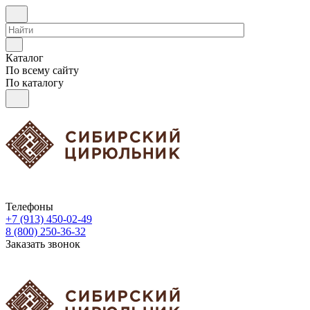
Каталог
По всему сайту
По каталогу
Телефоны
+7 (913) 450-02-49
8 (800) 250-36-32
Заказать звонок