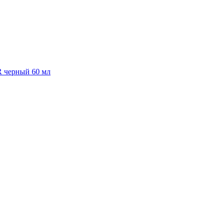
R черный 60 мл