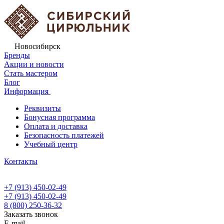
Новосибирск
Бренды
Акции и новости
Стать мастером
Блог
Информация
Реквизиты
Бонусная программа
Оплата и доставка
Безопасность платежей
Учебный центр
Контакты
+7 (913) 450-02-49
+7 (913) 450-02-49
8 (800) 250-36-32
Заказать звонок
E-mail