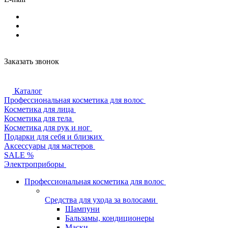
Заказать звонок
Каталог
Профессиональная косметика для волос
Косметика для лица
Косметика для тела
Косметика для рук и ног
Подарки для себя и близких
Аксессуары для мастеров
SALE %
Электроприборы
Профессиональная косметика для волос
Средства для ухода за волосами
Шампуни
Бальзамы, кондиционеры
Маски