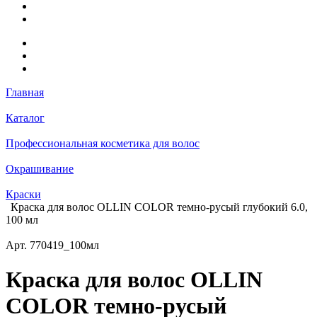
Главная
Каталог
Профессиональная косметика для волос
Окрашивание
Краски
Краска для волос OLLIN COLOR темно-русый глубокий 6.0,
100 мл
Арт.
770419_100мл
Краска для волос OLLIN
COLOR темно-русый