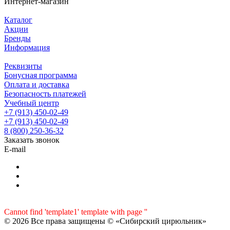
Интернет-магазин
Каталог
Акции
Бренды
Информация
Реквизиты
Бонусная программа
Оплата и доставка
Безопасность платежей
Учебный центр
+7 (913) 450-02-49
+7 (913) 450-02-49
8 (800) 250-36-32
Заказать звонок
E-mail
Cannot find 'template1' template with page ''
© 2026 Все права защищены © «Сибирский цирюльник»