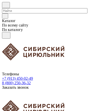
Каталог
По всему сайту
По каталогу
Телефоны
+7 (913) 450-02-49
8 (800) 250-36-32
Заказать звонок