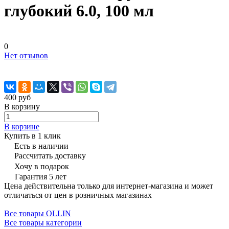
глубокий 6.0, 100 мл
0
Нет отзывов
400 руб
В корзину
В корзине
Купить в 1 клик
Есть в наличии
Рассчитать доставку
Хочу в подарок
Гарантия 5 лет
Цена действительна только для интернет-магазина и может
отличаться от цен в розничных магазинах
Все товары OLLIN
Все товары категории