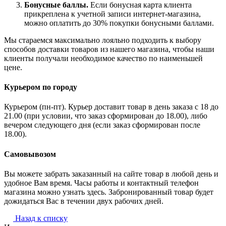
Бонусные баллы.
Если бонусная карта клиента
прикреплена к учетной записи интернет-магазина,
можно оплатить до 30% покупки бонусными баллами.
Мы стараемся максимально лояльно подходить к выбору
способов доставки товаров из нашего магазина, чтобы наши
клиенты получали необходимое качество по наименьшей
цене.
Курьером по городу
Курьером (пн-пт). Курьер доставит товар в день заказа с 18 до
21.00 (при условии, что заказ сформирован до 18.00), либо
вечером следующего дня (если заказ сформирован после
18.00).
Самовывозом
Вы можете забрать заказанный на сайте товар в любой день и
удобное Вам время. Часы работы и контактный телефон
магазина можно узнать здесь. Забронированный товар будет
дожидаться Вас в течении двух рабочих дней.
Назад к списку