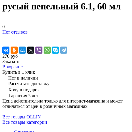
русый пепельный 6.1, 60 мл
0
Нет отзывов
270 руб
Заказать
В корзине
Купить в 1 клик
Нет в наличии
Рассчитать доставку
Хочу в подарок
Гарантия 5 лет
Цена действительна только для интернет-магазина и может
отличаться от цен в розничных магазинах
Все товары OLLIN
Все товары категории