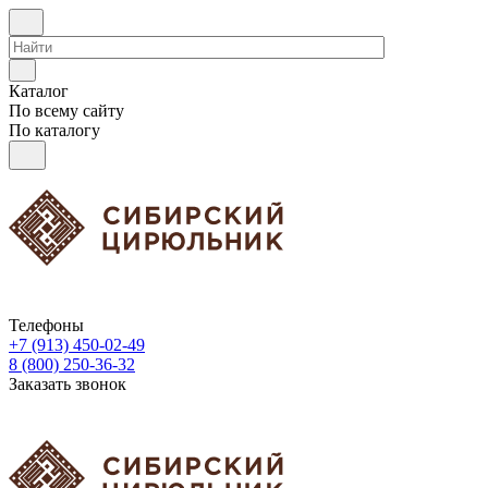
Каталог
По всему сайту
По каталогу
Телефоны
+7 (913) 450-02-49
8 (800) 250-36-32
Заказать звонок