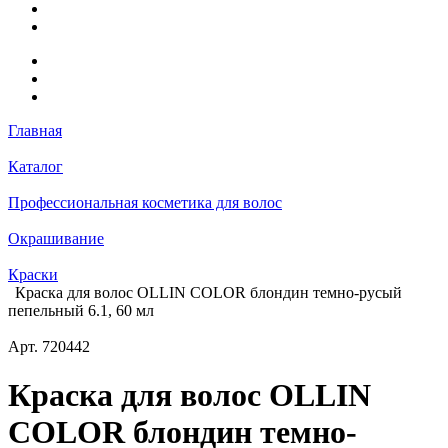
Главная
Каталог
Профессиональная косметика для волос
Окрашивание
Краски
Краска для волос OLLIN COLOR блондин темно-русый
пепельный 6.1, 60 мл
Арт.
720442
Краска для волос OLLIN
COLOR блондин темно-