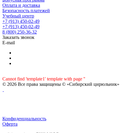
Оплата и доставка
Безопасность платежей
Учебный центр
+7 (913) 450-02-49
+7 (913) 450-02-49
8 (800) 250-36-32
Заказать звонок
E-mail
Cannot find 'template1' template with page ''
© 2026 Все права защищены © «Сибирский цирюльник»
Конфиденциальность
Оферта