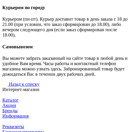
Курьером по городу
Курьером (пн-пт). Курьер доставит товар в день заказа с 18 до
21.00 (при условии, что заказ сформирован до 18.00), либо
вечером следующего дня (если заказ сформирован после
18.00).
Самовывозом
Вы можете забрать заказанный на сайте товар в любой день и
удобное Вам время. Часы работы и контактный телефон
магазина можно узнать здесь. Забронированный товар будет
дожидаться Вас в течении двух рабочих дней.
Назад к списку
Интернет-магазин
Каталог
Акции
Бренды
Информация
Реквизиты
Бонусная программа