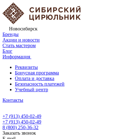
Новосибирск
Бренды
Акции и новости
Стать мастером
Блог
Информация
Реквизиты
Бонусная программа
Оплата и доставка
Безопасность платежей
Учебный центр
Контакты
+7 (913) 450-02-49
+7 (913) 450-02-49
8 (800) 250-36-32
Заказать звонок
E-mail