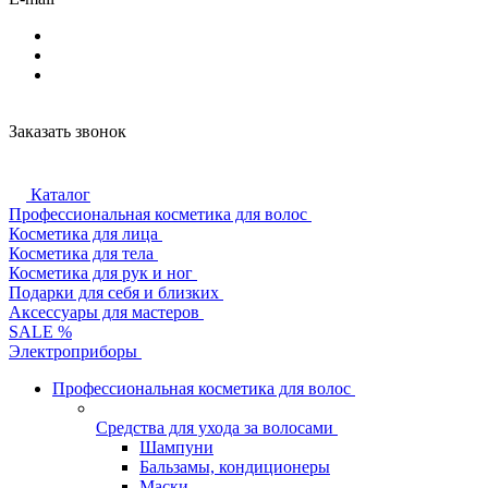
Заказать звонок
Каталог
Профессиональная косметика для волос
Косметика для лица
Косметика для тела
Косметика для рук и ног
Подарки для себя и близких
Аксессуары для мастеров
SALE %
Электроприборы
Профессиональная косметика для волос
Средства для ухода за волосами
Шампуни
Бальзамы, кондиционеры
Маски