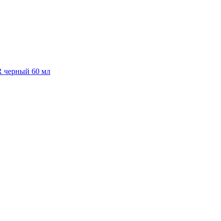
R черный 60 мл