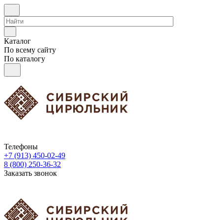
Каталог
По всему сайту
По каталогу
Телефоны
+7 (913) 450-02-49
8 (800) 250-36-32
Заказать звонок