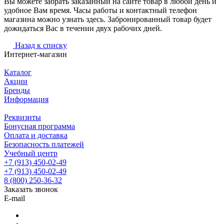
Вы можете забрать заказанный на сайте товар в любой день и
удобное Вам время. Часы работы и контактный телефон
магазина можно узнать здесь. Забронированный товар будет
дожидаться Вас в течении двух рабочих дней.
Назад к списку
Интернет-магазин
Каталог
Акции
Бренды
Информация
Реквизиты
Бонусная программа
Оплата и доставка
Безопасность платежей
Учебный центр
+7 (913) 450-02-49
+7 (913) 450-02-49
8 (800) 250-36-32
Заказать звонок
E-mail