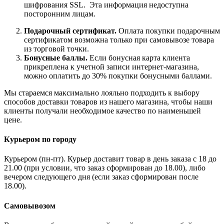
шифрования SSL. Эта информация недоступна
посторонним лицам.
Подарочный сертификат.
Оплата покупки подарочным
сертификатом возможна только при самовывозе товара
из торговой точки.
Бонусные баллы.
Если бонусная карта клиента
прикреплена к учетной записи интернет-магазина,
можно оплатить до 30% покупки бонусными баллами.
Мы стараемся максимально лояльно подходить к выбору
способов доставки товаров из нашего магазина, чтобы наши
клиенты получали необходимое качество по наименьшей
цене.
Курьером по городу
Курьером (пн-пт). Курьер доставит товар в день заказа с 18 до
21.00 (при условии, что заказ сформирован до 18.00), либо
вечером следующего дня (если заказ сформирован после
18.00).
Самовывозом