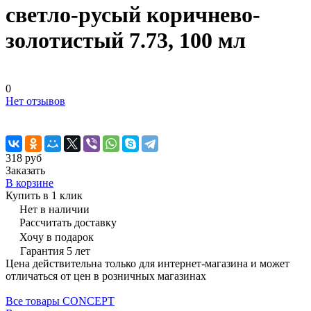
светло-русый коричнево-
золотистый 7.73, 100 мл
0
Нет отзывов
318 руб
Заказать
В корзине
Купить в 1 клик
Нет в наличии
Рассчитать доставку
Хочу в подарок
Гарантия 5 лет
Цена действительна только для интернет-магазина и может
отличаться от цен в розничных магазинах
Все товары CONCEPT