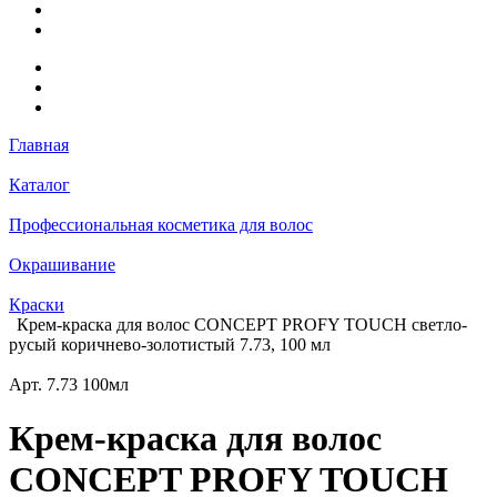
Главная
Каталог
Профессиональная косметика для волос
Окрашивание
Краски
Крем-краска для волос CONCEPT PROFY TOUCH светло-
русый коричнево-золотистый 7.73, 100 мл
Арт.
7.73 100мл
Крем-краска для волос
CONCEPT PROFY TOUCH