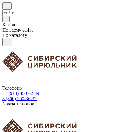
Каталог
По всему сайту
По каталогу
Телефоны
+7 (913) 450-02-49
8 (800) 250-36-32
Заказать звонок