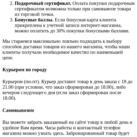
Подарочный сертификат.
Оплата покупки подарочным
сертификатом возможна только при самовывозе товара
из торговой точки.
Бонусные баллы.
Если бонусная карта клиента
прикреплена к учетной записи интернет-магазина,
можно оплатить до 30% покупки бонусными баллами.
Мы стараемся максимально лояльно подходить к выбору
способов доставки товаров из нашего магазина, чтобы наши
клиенты получали необходимое качество по наименьшей
цене.
Курьером по городу
Курьером (пн-пт). Курьер доставит товар в день заказа с 18 до
21.00 (при условии, что заказ сформирован до 18.00), либо
вечером следующего дня (если заказ сформирован после
18.00).
Самовывозом
Вы можете забрать заказанный на сайте товар в любой день и
удобное Вам время. Часы работы и контактный телефон
магазина можно узнать здесь. Забронированный товар будет