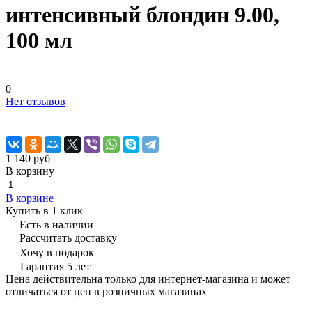
интенсивный блондин 9.00,
100 мл
0
Нет отзывов
1 140 руб
В корзину
В корзине
Купить в 1 клик
Есть в наличии
Рассчитать доставку
Хочу в подарок
Гарантия 5 лет
Цена действительна только для интернет-магазина и может
отличаться от цен в розничных магазинах