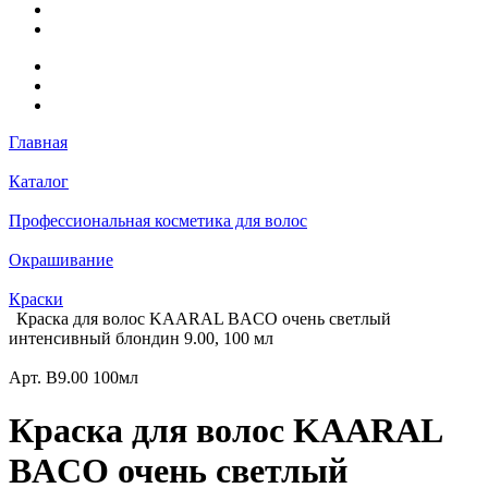
Главная
Каталог
Профессиональная косметика для волос
Окрашивание
Краски
Краска для волос KAARAL BACO очень светлый
интенсивный блондин 9.00, 100 мл
Арт.
B9.00 100мл
Краска для волос KAARAL
BACO очень светлый