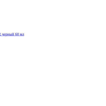
R черный 60 мл