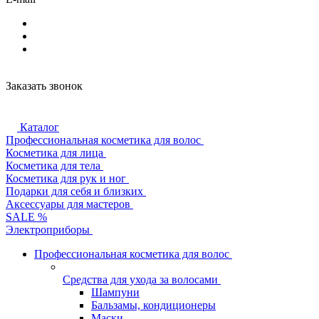
Заказать звонок
Каталог
Профессиональная косметика для волос
Косметика для лица
Косметика для тела
Косметика для рук и ног
Подарки для себя и близких
Аксессуары для мастеров
SALE %
Электроприборы
Профессиональная косметика для волос
Средства для ухода за волосами
Шампуни
Бальзамы, кондиционеры
Маски