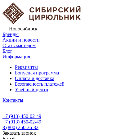
Новосибирск
Бренды
Акции и новости
Стать мастером
Блог
Информация
Реквизиты
Бонусная программа
Оплата и доставка
Безопасность платежей
Учебный центр
Контакты
+7 (913) 450-02-49
+7 (913) 450-02-49
8 (800) 250-36-32
Заказать звонок
E-mail