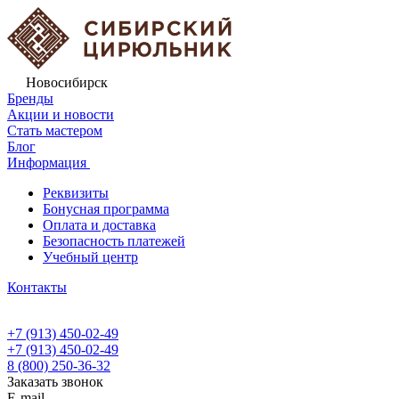
Новосибирск
Бренды
Акции и новости
Стать мастером
Блог
Информация
Реквизиты
Бонусная программа
Оплата и доставка
Безопасность платежей
Учебный центр
Контакты
+7 (913) 450-02-49
+7 (913) 450-02-49
8 (800) 250-36-32
Заказать звонок
E-mail