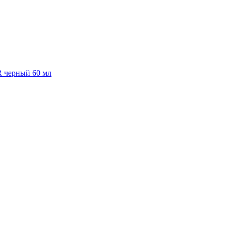
R черный 60 мл