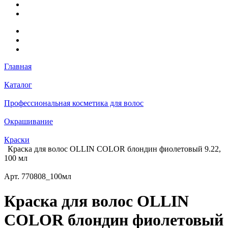
Главная
Каталог
Профессиональная косметика для волос
Окрашивание
Краски
Краска для волос OLLIN COLOR блондин фиолетовый 9.22,
100 мл
Арт.
770808_100мл
Краска для волос OLLIN
COLOR блондин фиолетовый