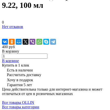
9.22, 100 мл
0
Нет отзывов
400 руб
В корзину
В корзине
Купить в 1 клик
Есть в наличии
Рассчитать доставку
Хочу в подарок
Гарантия 5 лет
Цена действительна только для интернет-магазина и может
отличаться от цен в розничных магазинах
Все товары OLLIN
Все товары категории