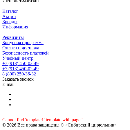
Интернет-магазин
Каталог
Акции
Бренды
Информация
Реквизиты
Бонусная программа
Оплата и доставка
Безопасность платежей
Учебный центр
+7 (913) 450-02-49
+7 (913) 450-02-49
8 (800) 250-36-32
Заказать звонок
E-mail
Cannot find 'template1' template with page ''
© 2026 Все права защищены © «Сибирский цирюльник»