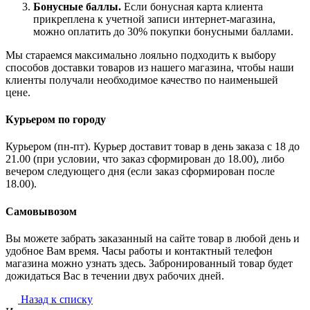
Бонусные баллы.
Если бонусная карта клиента
прикреплена к учетной записи интернет-магазина,
можно оплатить до 30% покупки бонусными баллами.
Мы стараемся максимально лояльно подходить к выбору
способов доставки товаров из нашего магазина, чтобы наши
клиенты получали необходимое качество по наименьшей
цене.
Курьером по городу
Курьером (пн-пт). Курьер доставит товар в день заказа с 18 до
21.00 (при условии, что заказ сформирован до 18.00), либо
вечером следующего дня (если заказ сформирован после
18.00).
Самовывозом
Вы можете забрать заказанный на сайте товар в любой день и
удобное Вам время. Часы работы и контактный телефон
магазина можно узнать здесь. Забронированный товар будет
дожидаться Вас в течении двух рабочих дней.
Назад к списку