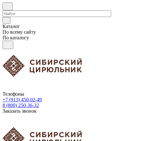
Каталог
По всему сайту
По каталогу
Телефоны
+7 (913) 450-02-49
8 (800) 250-36-32
Заказать звонок