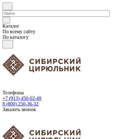
Каталог
По всему сайту
По каталогу
Телефоны
+7 (913) 450-02-49
8 (800) 250-36-32
Заказать звонок