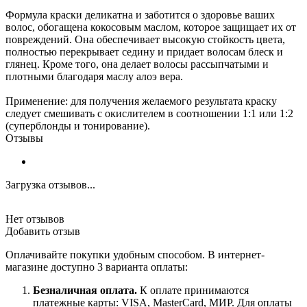
Формула краски деликатна и заботится о здоровье ваших
волос, обогащена кокосовым маслом, которое защищает их от
повреждений. Она обеспечивает высокую стойкость цвета,
полностью перекрывает седину и придает волосам блеск и
глянец. Кроме того, она делает волосы рассыпчатыми и
плотными благодаря маслу алоэ вера.
Применение: для получения желаемого результата краску
следует смешивать с окислителем в соотношении 1:1 или 1:2
(суперблонды и тонирование).
Отзывы
Загрузка отзывов...
Нет отзывов
Добавить отзыв
Оплачивайте покупки удобным способом. В интернет-
магазине доступно 3 варианта оплаты:
Безналичная оплата.
К оплате принимаются
платежные карты: VISA, MasterCard, МИР. Для оплаты