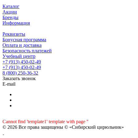
Каталог
Акции
Бренды
Информация
Реквизиты
Бонусная программа
Оплата и доставка
Безопасность платежей
Учебный центр
+7 (913) 450-02-49
+7 (913) 450-02-49
8 (800) 250-36-32
Заказать звонок
E-mail
Cannot find 'template1' template with page ''
© 2026 Все права защищены © «Сибирский цирюльник»