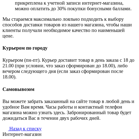
прикреплена к учетной записи интернет-магазина,
можно оплатить до 30% покупки бонусными баллами.
Мы стараемся максимально лояльно подходить к выбору
способов доставки товаров из нашего магазина, чтобы наши
клиенты получали необходимое качество по наименьшей
цене.
Курьером по городу
Курьером (пн-пт). Курьер доставит товар в день заказа с 18 до
21.00 (при условии, что заказ сформирован до 18.00), либо
вечером следующего дня (если заказ сформирован после
18.00).
Самовывозом
Вы можете забрать заказанный на сайте товар в любой день и
удобное Вам время. Часы работы и контактный телефон
магазина можно узнать здесь. Забронированный товар будет
дожидаться Вас в течении двух рабочих дней.
Назад к списку
Интернет-магазин