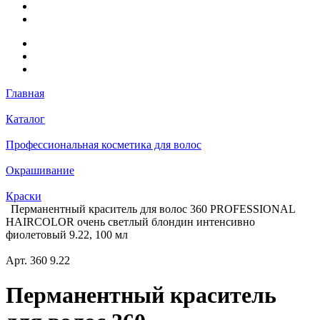
Главная
Каталог
Профессиональная косметика для волос
Окрашивание
Краски
Перманентный краситель для волос 360 PROFESSIONAL
HAIRCOLOR очень светлый блондин интенсивно
фиолетовый 9.22, 100 мл
Арт.
360 9.22
Перманентный краситель