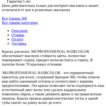
Гарантия 5 лет
Цена действительна только для интернет-магазина и может
отличаться от цен в розничных магазинах
Все товары 360
Все товары категории
Описание
Отзывы
Оплата
Доставка
Краска для волос 360 PROFESSIONAL HAIRCOLOR
обеспечивает высокую стойкость цвета, полностью
перекрывает седину, придает волосам блеск и глянец. В
палитре более 70 красивых оттенков.
360 PROFESSIONAL HAIRCOLOR - это перманентный
краситель для волос, созданный брендом 360, чтобы помочь
вам найти идеальный оттенок в соответствии с вашими
предпочтениями. Эта краска позволяет легко подчеркнуть ваш
естественный цвет волос или сделать кардинальное
изменение образа, а также добавить яркие и экстравагантные
нюансы. Краска прошла дерматологические тесты и одной
тубы хватит на длину волос до плеч.