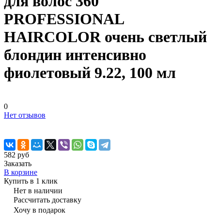
для волос 360
PROFESSIONAL
HAIRCOLOR очень светлый
блондин интенсивно
фиолетовый 9.22, 100 мл
0
Нет отзывов
582 руб
Заказать
В корзине
Купить в 1 клик
Нет в наличии
Рассчитать доставку
Хочу в подарок