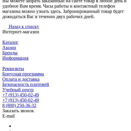
Вы можете забрать заказанный на сайте товар в любой день и
удобное Вам время. Часы работы и контактный телефон
магазина можно узнать здесь. Забронированный товар будет
дожидаться Вас в течении двух рабочих дней.
Назад к списку
Интернет-магазин
Каталог
Акции
Бренды
Информация
Реквизиты
Бонусная программа
Оплата и доставка
Безопасность платежей
Учебный центр
+7 (913) 450-02-49
+7 (913) 450-02-49
8 (800) 250-36-32
Заказать звонок
E-mail