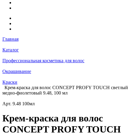
Главная
Каталог
Профессиональная косметика для волос
Окрашивание
Краски
Крем-краска для волос CONCEPT PROFY TOUCH светлый
медно-фиолетовый 9.48, 100 мл
Арт.
9.48 100мл
Крем-краска для волос
CONCEPT PROFY TOUCH