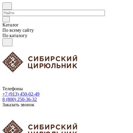
Каталог
По всему сайту
По каталогу
Телефоны
+7 (913) 450-02-49
8 (800) 250-36-32
Заказать звонок