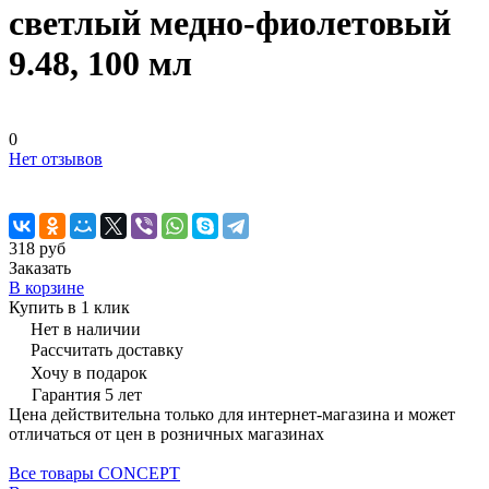
светлый медно-фиолетовый
9.48, 100 мл
0
Нет отзывов
318 руб
Заказать
В корзине
Купить в 1 клик
Нет в наличии
Рассчитать доставку
Хочу в подарок
Гарантия 5 лет
Цена действительна только для интернет-магазина и может
отличаться от цен в розничных магазинах
Все товары CONCEPT