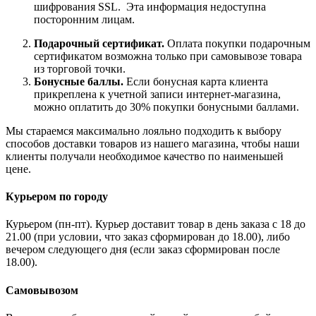
шифрования SSL. Эта информация недоступна
посторонним лицам.
Подарочный сертификат.
Оплата покупки подарочным
сертификатом возможна только при самовывозе товара
из торговой точки.
Бонусные баллы.
Если бонусная карта клиента
прикреплена к учетной записи интернет-магазина,
можно оплатить до 30% покупки бонусными баллами.
Мы стараемся максимально лояльно подходить к выбору
способов доставки товаров из нашего магазина, чтобы наши
клиенты получали необходимое качество по наименьшей
цене.
Курьером по городу
Курьером (пн-пт). Курьер доставит товар в день заказа с 18 до
21.00 (при условии, что заказ сформирован до 18.00), либо
вечером следующего дня (если заказ сформирован после
18.00).
Самовывозом