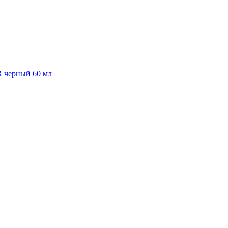
R черный 60 мл