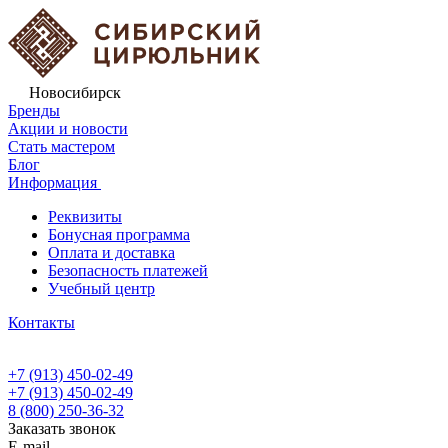
Новосибирск
Бренды
Акции и новости
Стать мастером
Блог
Информация
Реквизиты
Бонусная программа
Оплата и доставка
Безопасность платежей
Учебный центр
Контакты
+7 (913) 450-02-49
+7 (913) 450-02-49
8 (800) 250-36-32
Заказать звонок
E-mail