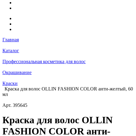
Главная
Каталог
Профессиональная косметика для волос
Окрашивание
Краски
Краска для волос OLLIN FASHION COLOR анти-желтый, 60
мл
Арт.
395645
Краска для волос OLLIN
FASHION COLOR анти-