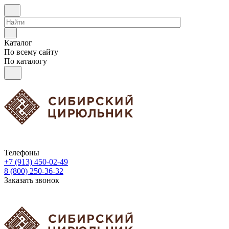
Каталог
По всему сайту
По каталогу
Телефоны
+7 (913) 450-02-49
8 (800) 250-36-32
Заказать звонок