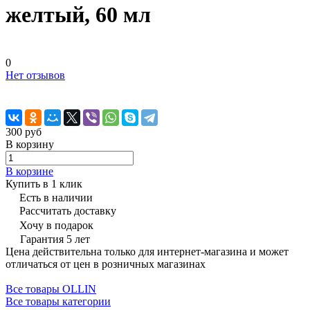
желтый, 60 мл
0
Нет отзывов
300 руб
В корзину
В корзине
Купить в 1 клик
Есть в наличии
Рассчитать доставку
Хочу в подарок
Гарантия 5 лет
Цена действительна только для интернет-магазина и может
отличаться от цен в розничных магазинах
Все товары OLLIN
Все товары категории