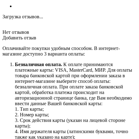
Загрузка отзывов...
Нет отзывов
Добавить отзыв
Оплачивайте покупки удобным способом. В интернет-
магазине доступно 3 варианта оплаты:
Безналичная оплата.
К оплате принимаются
платежные карты: VISA, MasterCard, МИР. Для оплаты
товара банковской картой при оформлении заказа в
интернет-магазине выберите способ оплаты:
безналичная оплата. При оплате заказа банковской
картой, обработка платежа происходит на
авторизационной странице банка, где Вам необходимо
ввести данные Вашей банковской карты:
1. Тип карты;
2. Номер карты;
3. Срок действия карты (указан на лицевой стороне
карты);
4. Имя держателя карты (латинскими буквами, точно
также как указано на карте);