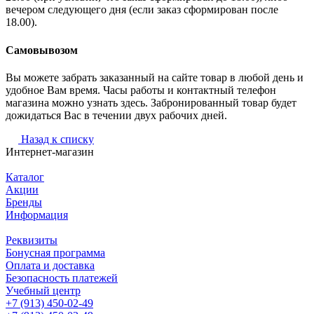
вечером следующего дня (если заказ сформирован после
18.00).
Самовывозом
Вы можете забрать заказанный на сайте товар в любой день и
удобное Вам время. Часы работы и контактный телефон
магазина можно узнать здесь. Забронированный товар будет
дожидаться Вас в течении двух рабочих дней.
Назад к списку
Интернет-магазин
Каталог
Акции
Бренды
Информация
Реквизиты
Бонусная программа
Оплата и доставка
Безопасность платежей
Учебный центр
+7 (913) 450-02-49