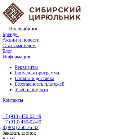
Новосибирск
Бренды
Акции и новости
Стать мастером
Блог
Информация
Реквизиты
Бонусная программа
Оплата и доставка
Безопасность платежей
Учебный центр
Контакты
+7 (913) 450-02-49
+7 (913) 450-02-49
8 (800) 250-36-32
Заказать звонок
E-mail