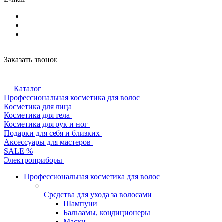
Заказать звонок
Каталог
Профессиональная косметика для волос
Косметика для лица
Косметика для тела
Косметика для рук и ног
Подарки для себя и близких
Аксессуары для мастеров
SALE %
Электроприборы
Профессиональная косметика для волос
Средства для ухода за волосами
Шампуни
Бальзамы, кондиционеры
Маски