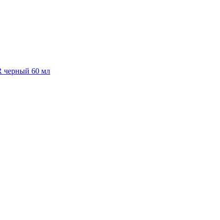
R черный 60 мл