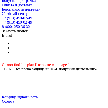
Бонусная программа
Оплата и доставка
Безопасность платежей
Учебный центр
+7 (913) 450-02-49
+7 (913) 450-02-49
8 (800) 250-36-32
Заказать звонок
E-mail
Cannot find 'template1' template with page ''
© 2026 Все права защищены © «Сибирский цирюльник»
Конфиденциальность
Оферта