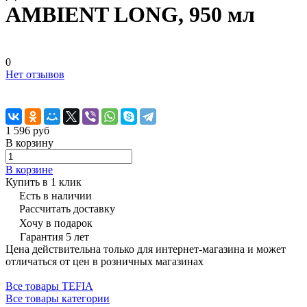
AMBIENT LONG, 950 мл
0
Нет отзывов
1 596 руб
В корзину
В корзине
Купить в 1 клик
Есть в наличии
Рассчитать доставку
Хочу в подарок
Гарантия 5 лет
Цена действительна только для интернет-магазина и может
отличаться от цен в розничных магазинах
Все товары TEFIA
Все товары категории