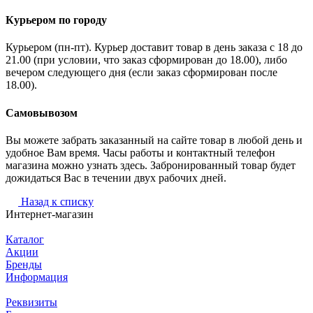
Курьером по городу
Курьером (пн-пт). Курьер доставит товар в день заказа с 18 до
21.00 (при условии, что заказ сформирован до 18.00), либо
вечером следующего дня (если заказ сформирован после
18.00).
Самовывозом
Вы можете забрать заказанный на сайте товар в любой день и
удобное Вам время. Часы работы и контактный телефон
магазина можно узнать здесь. Забронированный товар будет
дожидаться Вас в течении двух рабочих дней.
Назад к списку
Интернет-магазин
Каталог
Акции
Бренды
Информация
Реквизиты