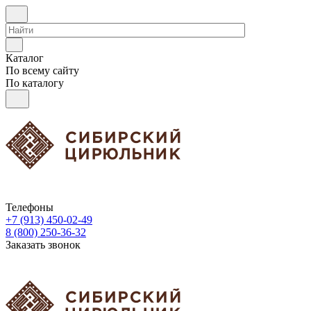
Каталог
По всему сайту
По каталогу
Телефоны
+7 (913) 450-02-49
8 (800) 250-36-32
Заказать звонок