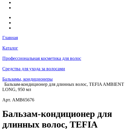
Главная
Каталог
Профессиональная косметика для волос
Средства для ухода за волосами
Бальзамы, кондиционеры
Бальзам-кондиционер для длинных волос, TEFIA AMBIENT
LONG, 950 мл
Арт.
AMB65676
Бальзам-кондиционер для
длинных волос, TEFIA