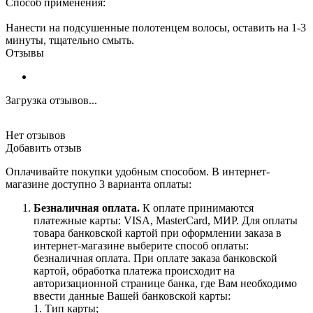
Способ применения:
Нанести на подсушенные полотенцем волосы, оставить на 1-3
минуты, тщательно смыть.
Отзывы
Загрузка отзывов...
Нет отзывов
Добавить отзыв
Оплачивайте покупки удобным способом. В интернет-
магазине доступно 3 варианта оплаты:
Безналичная оплата.
К оплате принимаются
платежные карты: VISA, MasterCard, МИР. Для оплаты
товара банковской картой при оформлении заказа в
интернет-магазине выберите способ оплаты:
безналичная оплата. При оплате заказа банковской
картой, обработка платежа происходит на
авторизационной странице банка, где Вам необходимо
ввести данные Вашей банковской карты:
1. Тип карты;