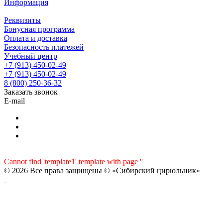
Информация
Реквизиты
Бонусная программа
Оплата и доставка
Безопасность платежей
Учебный центр
+7 (913) 450-02-49
+7 (913) 450-02-49
8 (800) 250-36-32
Заказать звонок
E-mail
Cannot find 'template1' template with page ''
© 2026 Все права защищены © «Сибирский цирюльник»