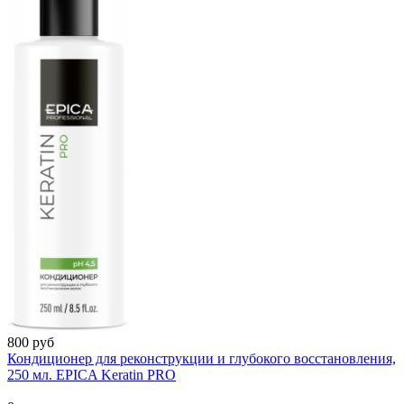
800 руб
Кондиционер для реконструкции и глубокого восстановления,
250 мл. EPICA Keratin PRO