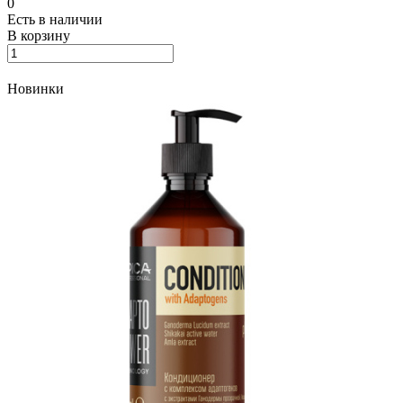
0
Есть в наличии
В корзину
Новинки