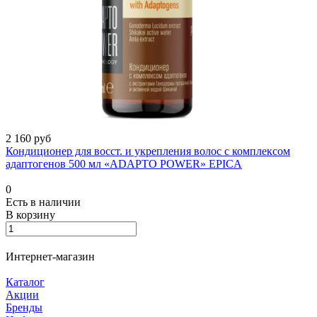
2 160 руб
Кондиционер для восст. и укрепления волос с комплексом
адаптогенов 500 мл «ADAPTO POWER» EPICA
0
Есть в наличии
В корзину
Интернет-магазин
Каталог
Акции
Бренды