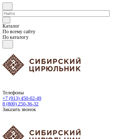
Каталог
По всему сайту
По каталогу
Телефоны
+7 (913) 450-02-49
8 (800) 250-36-32
Заказать звонок