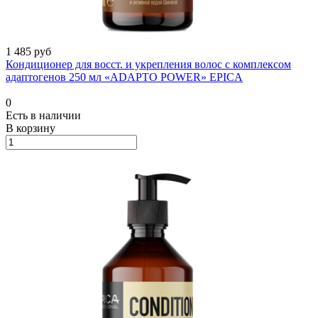
1 485 руб
Кондиционер для восст. и укрепления волос с комплексом
адаптогенов 250 мл «ADAPTO POWER» EPICA
0
Есть в наличии
В корзину