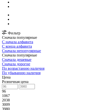
Фильтр
Сначала популярные
С начала алфавита
С конца алфавита
Сначала непопулярные
Сначала популярные
Сначала дешевые
Сначала дорогие
По возрастанию наличия
По убыванию наличия
Цена
Розничная цена
96
1067
2038
3009
3980