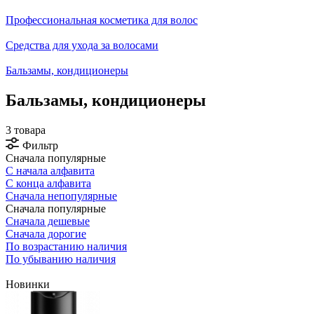
Профессиональная косметика для волос
Средства для ухода за волосами
Бальзамы, кондиционеры
Бальзамы, кондиционеры
3 товара
Фильтр
Сначала популярные
С начала алфавита
С конца алфавита
Сначала непопулярные
Сначала популярные
Сначала дешевые
Сначала дорогие
По возрастанию наличия
По убыванию наличия
Новинки