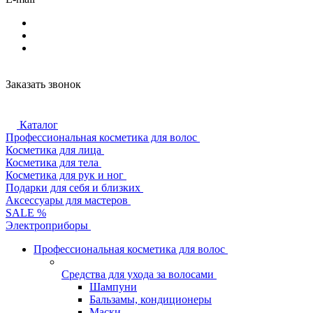
Заказать звонок
Каталог
Профессиональная косметика для волос
Косметика для лица
Косметика для тела
Косметика для рук и ног
Подарки для себя и близких
Аксессуары для мастеров
SALE %
Электроприборы
Профессиональная косметика для волос
Средства для ухода за волосами
Шампуни
Бальзамы, кондиционеры
Маски