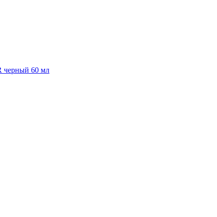
R черный 60 мл