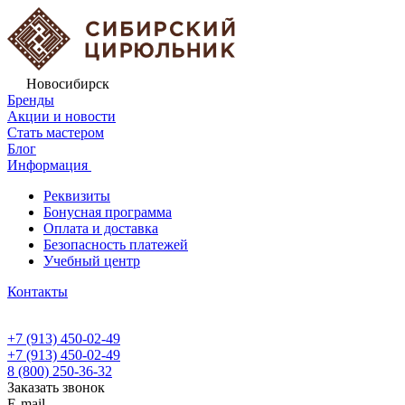
Новосибирск
Бренды
Акции и новости
Стать мастером
Блог
Информация
Реквизиты
Бонусная программа
Оплата и доставка
Безопасность платежей
Учебный центр
Контакты
+7 (913) 450-02-49
+7 (913) 450-02-49
8 (800) 250-36-32
Заказать звонок
E-mail