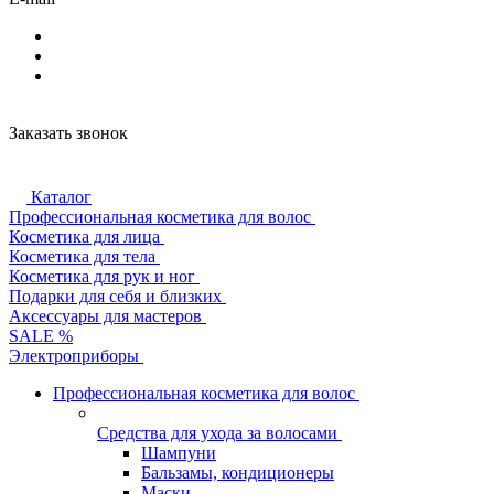
Заказать звонок
Каталог
Профессиональная косметика для волос
Косметика для лица
Косметика для тела
Косметика для рук и ног
Подарки для себя и близких
Аксессуары для мастеров
SALE %
Электроприборы
Профессиональная косметика для волос
Средства для ухода за волосами
Шампуни
Бальзамы, кондиционеры
Маски