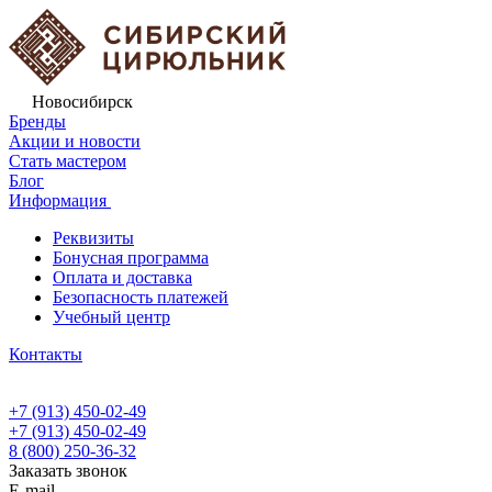
Новосибирск
Бренды
Акции и новости
Стать мастером
Блог
Информация
Реквизиты
Бонусная программа
Оплата и доставка
Безопасность платежей
Учебный центр
Контакты
+7 (913) 450-02-49
+7 (913) 450-02-49
8 (800) 250-36-32
Заказать звонок
E-mail