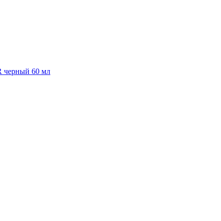
R черный 60 мл