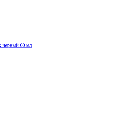
R черный 60 мл