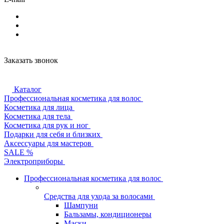
Заказать звонок
Каталог
Профессиональная косметика для волос
Косметика для лица
Косметика для тела
Косметика для рук и ног
Подарки для себя и близких
Аксессуары для мастеров
SALE %
Электроприборы
Профессиональная косметика для волос
Средства для ухода за волосами
Шампуни
Бальзамы, кондиционеры
Маски