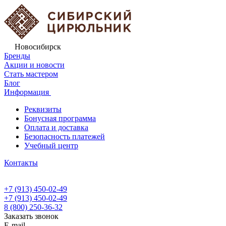
Новосибирск
Бренды
Акции и новости
Стать мастером
Блог
Информация
Реквизиты
Бонусная программа
Оплата и доставка
Безопасность платежей
Учебный центр
Контакты
+7 (913) 450-02-49
+7 (913) 450-02-49
8 (800) 250-36-32
Заказать звонок
E-mail