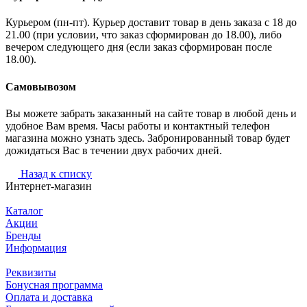
Курьером (пн-пт). Курьер доставит товар в день заказа с 18 до
21.00 (при условии, что заказ сформирован до 18.00), либо
вечером следующего дня (если заказ сформирован после
18.00).
Самовывозом
Вы можете забрать заказанный на сайте товар в любой день и
удобное Вам время. Часы работы и контактный телефон
магазина можно узнать здесь. Забронированный товар будет
дожидаться Вас в течении двух рабочих дней.
Назад к списку
Интернет-магазин
Каталог
Акции
Бренды
Информация
Реквизиты
Бонусная программа
Оплата и доставка