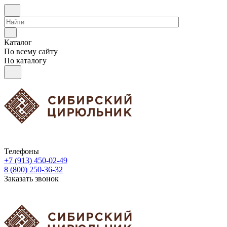
Каталог
По всему сайту
По каталогу
Телефоны
+7 (913) 450-02-49
8 (800) 250-36-32
Заказать звонок