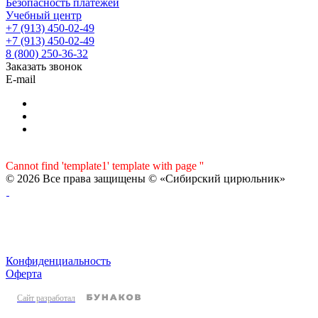
Безопасность платежей
Учебный центр
+7 (913) 450-02-49
+7 (913) 450-02-49
8 (800) 250-36-32
Заказать звонок
E-mail
Cannot find 'template1' template with page ''
© 2026 Все права защищены © «Сибирский цирюльник»
Конфиденциальность
Оферта
Сайт разработал