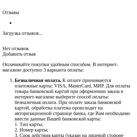
Отзывы
Загрузка отзывов...
Нет отзывов
Добавить отзыв
Оплачивайте покупки удобным способом. В интернет-
магазине доступно 3 варианта оплаты:
Безналичная оплата.
К оплате принимаются
платежные карты: VISA, MasterCard, МИР. Для оплаты
товара банковской картой при оформлении заказа в
интернет-магазине выберите способ оплаты:
безналичная оплата. При оплате заказа банковской
картой, обработка платежа происходит на
авторизационной странице банка, где Вам необходимо
ввести данные Вашей банковской карты:
1. Тип карты;
2. Номер карты;
3. Срок действия карты (указан на лицевой стороне