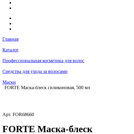
Главная
Каталог
Профессиональная косметика для волос
Средства для ухода за волосами
Маски
FORTE Маска-блеск силиконовая, 500 мл
Арт.
FOR68660
FORTE Маска-блеск