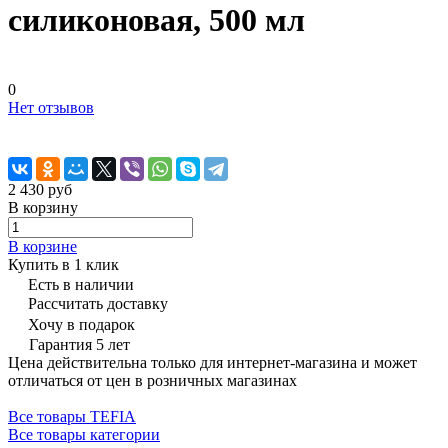
силиконовая, 500 мл
0
Нет отзывов
2 430 руб
В корзину
В корзине
Купить в 1 клик
Есть в наличии
Рассчитать доставку
Хочу в подарок
Гарантия 5 лет
Цена действительна только для интернет-магазина и может
отличаться от цен в розничных магазинах
Все товары TEFIA
Все товары категории