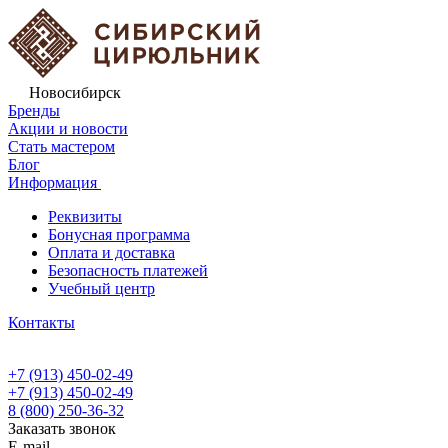
Новосибирск
Бренды
Акции и новости
Стать мастером
Блог
Информация
Реквизиты
Бонусная программа
Оплата и доставка
Безопасность платежей
Учебный центр
Контакты
+7 (913) 450-02-49
+7 (913) 450-02-49
8 (800) 250-36-32
Заказать звонок
E-mail