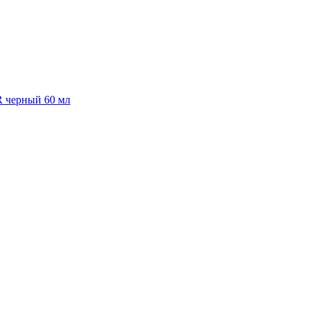
R черный 60 мл