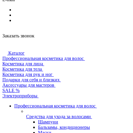
Заказать звонок
Каталог
Профессиональная косметика для волос
Косметика для лица
Косметика для тела
Косметика для рук и ног
Подарки для себя и близких
Аксессуары для мастеров
SALE %
Электроприборы
Профессиональная косметика для волос
Средства для ухода за волосами
Шампуни
Бальзамы, кондиционеры
Маски