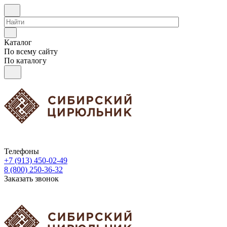
Каталог
По всему сайту
По каталогу
Телефоны
+7 (913) 450-02-49
8 (800) 250-36-32
Заказать звонок