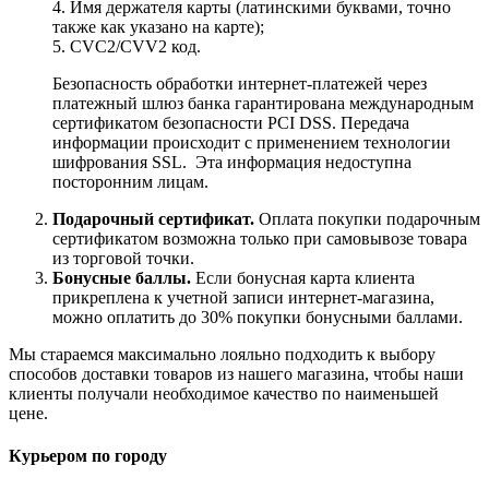
4. Имя держателя карты (латинскими буквами, точно
также как указано на карте);
5. CVC2/CVV2 код.
Безопасность обработки интернет-платежей через
платежный шлюз банка гарантирована международным
сертификатом безопасности PCI DSS. Передача
информации происходит с применением технологии
шифрования SSL. Эта информация недоступна
посторонним лицам.
Подарочный сертификат.
Оплата покупки подарочным
сертификатом возможна только при самовывозе товара
из торговой точки.
Бонусные баллы.
Если бонусная карта клиента
прикреплена к учетной записи интернет-магазина,
можно оплатить до 30% покупки бонусными баллами.
Мы стараемся максимально лояльно подходить к выбору
способов доставки товаров из нашего магазина, чтобы наши
клиенты получали необходимое качество по наименьшей
цене.
Курьером по городу