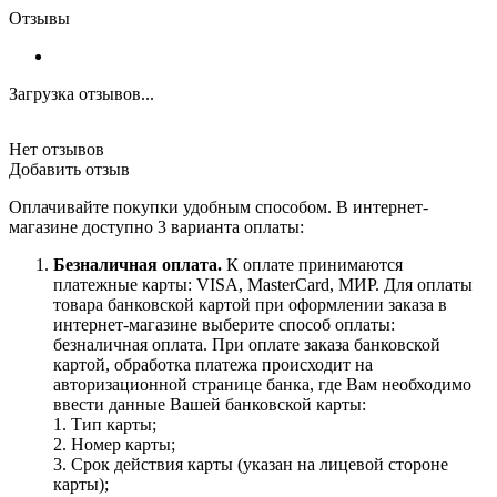
Отзывы
Загрузка отзывов...
Нет отзывов
Добавить отзыв
Оплачивайте покупки удобным способом. В интернет-
магазине доступно 3 варианта оплаты:
Безналичная оплата.
К оплате принимаются
платежные карты: VISA, MasterCard, МИР. Для оплаты
товара банковской картой при оформлении заказа в
интернет-магазине выберите способ оплаты:
безналичная оплата. При оплате заказа банковской
картой, обработка платежа происходит на
авторизационной странице банка, где Вам необходимо
ввести данные Вашей банковской карты:
1. Тип карты;
2. Номер карты;
3. Срок действия карты (указан на лицевой стороне
карты);