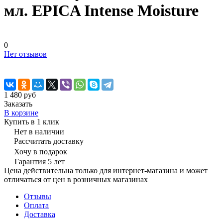
мл. EPICA Intense Moisture
0
Нет отзывов
1 480 руб
Заказать
В корзине
Купить в 1 клик
Нет в наличии
Рассчитать доставку
Хочу в подарок
Гарантия 5 лет
Цена действительна только для интернет-магазина и может
отличаться от цен в розничных магазинах
Отзывы
Оплата
Доставка