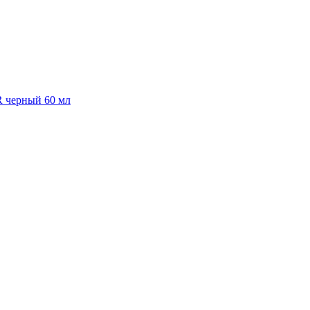
R черный 60 мл