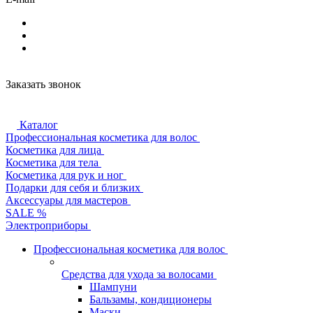
Заказать звонок
Каталог
Профессиональная косметика для волос
Косметика для лица
Косметика для тела
Косметика для рук и ног
Подарки для себя и близких
Аксессуары для мастеров
SALE %
Электроприборы
Профессиональная косметика для волос
Средства для ухода за волосами
Шампуни
Бальзамы, кондиционеры
Маски