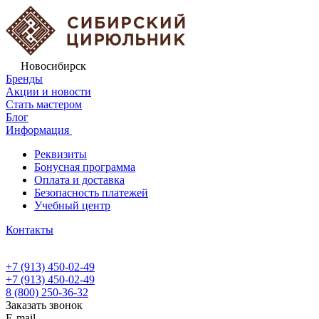
Новосибирск
Бренды
Акции и новости
Стать мастером
Блог
Информация
Реквизиты
Бонусная программа
Оплата и доставка
Безопасность платежей
Учебный центр
Контакты
+7 (913) 450-02-49
+7 (913) 450-02-49
8 (800) 250-36-32
Заказать звонок
E-mail