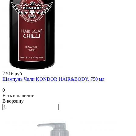
2 516 руб
Шампунь Чили KONDOR HAIR&BODY, 750 мл
0
Есть в наличии
В корзину