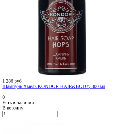
1 286 руб
Шампунь Хмель KONDOR HAIR&BODY, 300 мл
0
Есть в наличии
В корзину