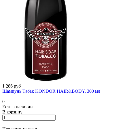
1 286 руб
Шампунь Табак KONDOR HAIR&BODY, 300 мл
0
Есть в наличии
В корзину
Интернет-магазин