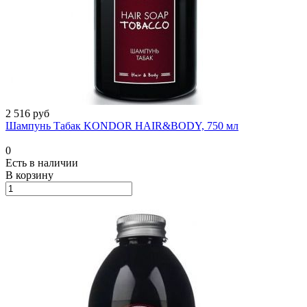
2 516 руб
Шампунь Табак KONDOR HAIR&BODY, 750 мл
0
Есть в наличии
В корзину