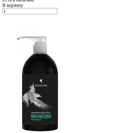
В корзину