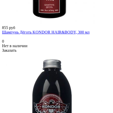
855 руб
Шампунь Дёготь KONDOR HAIR&BODY, 300 мл
0
Нет в наличии
Заказать