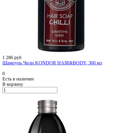
1 286 руб
Шампунь Чили KONDOR HAIR&BODY, 300 мл
0
Есть в наличии
В корзину