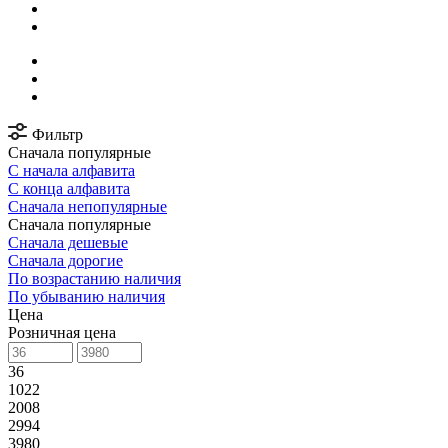
Фильтр
Сначала популярные
С начала алфавита
С конца алфавита
Сначала непопулярные
Сначала популярные
Сначала дешевые
Сначала дорогие
По возрастанию наличия
По убыванию наличия
Цена
Розничная цена
36
1022
2008
2994
3980