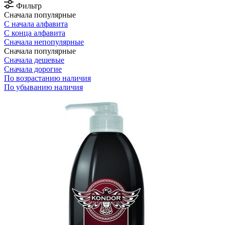
Фильтр
Сначала популярные
С начала алфавита
С конца алфавита
Сначала непопулярные
Сначала популярные
Сначала дешевые
Сначала дорогие
По возрастанию наличия
По убыванию наличия