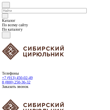
Каталог
По всему сайту
По каталогу
Телефоны
+7 (913) 450-02-49
8 (800) 250-36-32
Заказать звонок