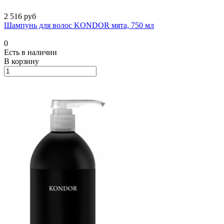
2 516 руб
Шампунь для волос KONDOR мята, 750 мл
0
Есть в наличии
В корзину