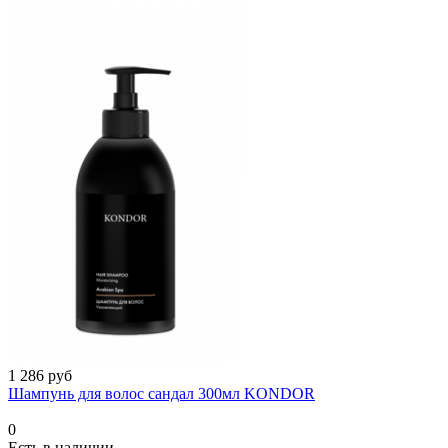
1 286 руб
Шампунь для волос сандал 300мл KONDOR
0
Есть в наличии