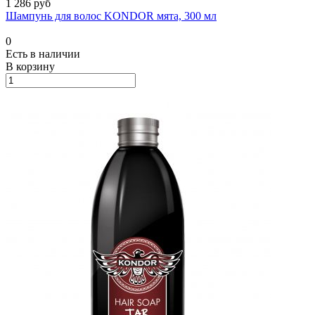
1 286 руб
Шампунь для волос KONDOR мята, 300 мл
0
Есть в наличии
В корзину