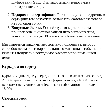
шифрования SSL. Эта информация недоступна
посторонним лицам.
Подарочный сертификат.
Оплата покупки подарочным
сертификатом возможна только при самовывозе товара
из торговой точки.
Бонусные баллы.
Если бонусная карта клиента
прикреплена к учетной записи интернет-магазина,
можно оплатить до 30% покупки бонусными баллами.
Мы стараемся максимально лояльно подходить к выбору
способов доставки товаров из нашего магазина, чтобы наши
клиенты получали необходимое качество по наименьшей
цене.
Курьером по городу
Курьером (пн-пт). Курьер доставит товар в день заказа с 18 до
21.00 (при условии, что заказ сформирован до 18.00), либо
вечером следующего дня (если заказ сформирован после
18.00).
Самовывозом