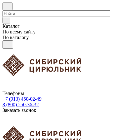
Каталог
По всему сайту
По каталогу
Телефоны
+7 (913) 450-02-49
8 (800) 250-36-32
Заказать звонок