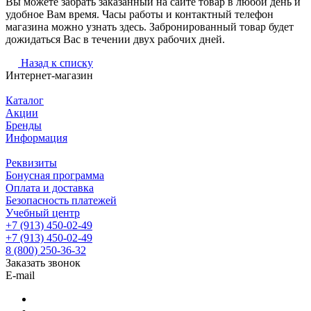
Вы можете забрать заказанный на сайте товар в любой день и
удобное Вам время. Часы работы и контактный телефон
магазина можно узнать здесь. Забронированный товар будет
дожидаться Вас в течении двух рабочих дней.
Назад к списку
Интернет-магазин
Каталог
Акции
Бренды
Информация
Реквизиты
Бонусная программа
Оплата и доставка
Безопасность платежей
Учебный центр
+7 (913) 450-02-49
+7 (913) 450-02-49
8 (800) 250-36-32
Заказать звонок
E-mail