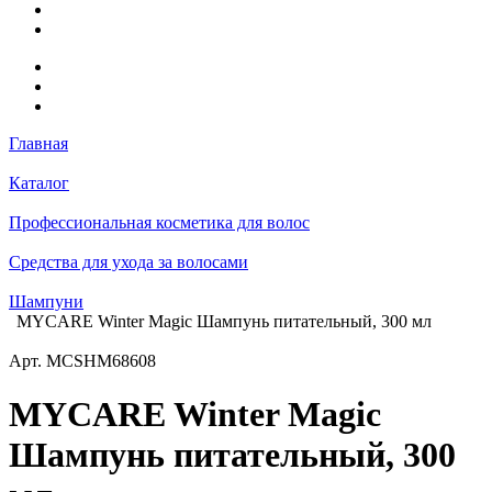
Главная
Каталог
Профессиональная косметика для волос
Средства для ухода за волосами
Шампуни
MYCARE Winter Magic Шампунь питательный, 300 мл
Арт.
MCSHM68608
MYCARE Winter Magic
Шампунь питательный, 300