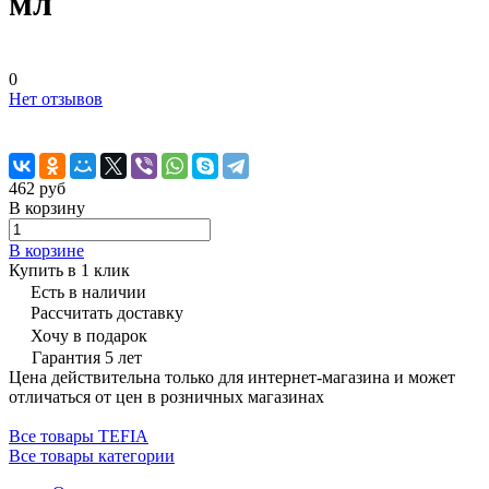
мл
0
Нет отзывов
462 руб
В корзину
В корзине
Купить в 1 клик
Есть в наличии
Рассчитать доставку
Хочу в подарок
Гарантия 5 лет
Цена действительна только для интернет-магазина и может
отличаться от цен в розничных магазинах
Все товары TEFIA
Все товары категории