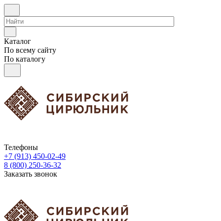
Каталог
По всему сайту
По каталогу
Телефоны
+7 (913) 450-02-49
8 (800) 250-36-32
Заказать звонок