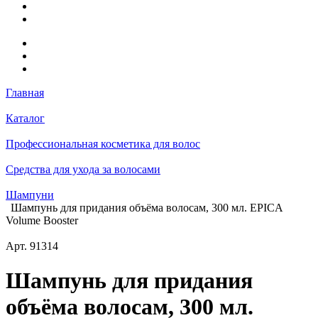
Главная
Каталог
Профессиональная косметика для волос
Средства для ухода за волосами
Шампуни
Шампунь для придания объёма волосам, 300 мл. EPICA
Volume Booster
Арт.
91314
Шампунь для придания
объёма волосам, 300 мл.