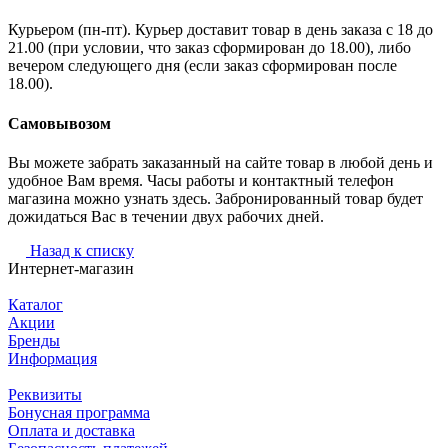
Курьером (пн-пт). Курьер доставит товар в день заказа с 18 до
21.00 (при условии, что заказ сформирован до 18.00), либо
вечером следующего дня (если заказ сформирован после
18.00).
Самовывозом
Вы можете забрать заказанный на сайте товар в любой день и
удобное Вам время. Часы работы и контактный телефон
магазина можно узнать здесь. Забронированный товар будет
дожидаться Вас в течении двух рабочих дней.
Назад к списку
Интернет-магазин
Каталог
Акции
Бренды
Информация
Реквизиты
Бонусная программа
Оплата и доставка