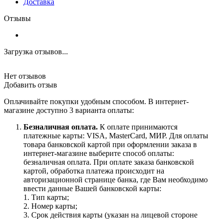
Доставка
Отзывы
Загрузка отзывов...
Нет отзывов
Добавить отзыв
Оплачивайте покупки удобным способом. В интернет-
магазине доступно 3 варианта оплаты:
Безналичная оплата.
К оплате принимаются
платежные карты: VISA, MasterCard, МИР. Для оплаты
товара банковской картой при оформлении заказа в
интернет-магазине выберите способ оплаты:
безналичная оплата. При оплате заказа банковской
картой, обработка платежа происходит на
авторизационной странице банка, где Вам необходимо
ввести данные Вашей банковской карты:
1. Тип карты;
2. Номер карты;
3. Срок действия карты (указан на лицевой стороне