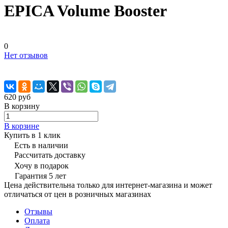
EPICA Volume Booster
0
Нет отзывов
620 руб
В корзину
В корзине
Купить в 1 клик
Есть в наличии
Рассчитать доставку
Хочу в подарок
Гарантия 5 лет
Цена действительна только для интернет-магазина и может
отличаться от цен в розничных магазинах
Отзывы
Оплата