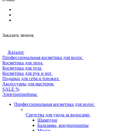
Заказать звонок
Каталог
Профессиональная косметика для волос
Косметика для лица
Косметика для тела
Косметика для рук и ног
Подарки для себя и близких
Аксессуары для мастеров
SALE %
Электроприборы
Профессиональная косметика для волос
Средства для ухода за волосами
Шампуни
Бальзамы, кондиционеры
Маски