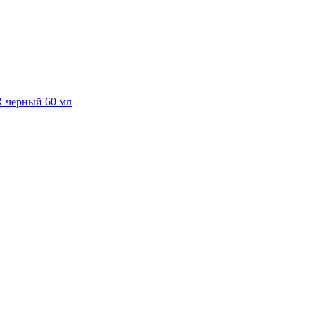
R черный 60 мл