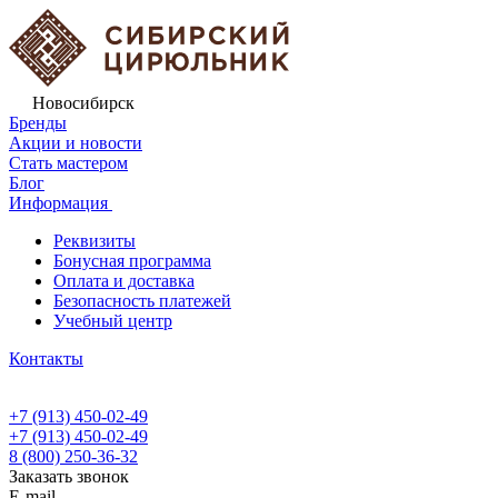
Новосибирск
Бренды
Акции и новости
Стать мастером
Блог
Информация
Реквизиты
Бонусная программа
Оплата и доставка
Безопасность платежей
Учебный центр
Контакты
+7 (913) 450-02-49
+7 (913) 450-02-49
8 (800) 250-36-32
Заказать звонок
E-mail