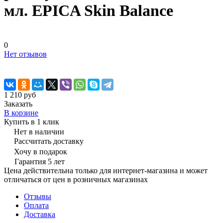
мл. EPICA Skin Balance
0
Нет отзывов
1 210 руб
Заказать
В корзине
Купить в 1 клик
Нет в наличии
Рассчитать доставку
Хочу в подарок
Гарантия 5 лет
Цена действительна только для интернет-магазина и может
отличаться от цен в розничных магазинах
Отзывы
Оплата
Доставка