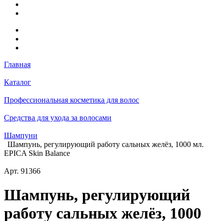
Главная
Каталог
Профессиональная косметика для волос
Средства для ухода за волосами
Шампуни
Шампунь, регулирующий работу сальных желёз, 1000 мл.
EPICA Skin Balance
Арт.
91366
Шампунь, регулирующий
работу сальных желёз, 1000