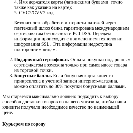
4. Имя держателя карты (латинскими буквами, точно
также как указано на карте);
5. CVC2/CVV2 код.
Безопасность обработки интернет-платежей через
платежный шлюз банка гарантирована международным
сертификатом безопасности PCI DSS. Передача
информации происходит с применением технологии
шифрования SSL. Эта информация недоступна
посторонним лицам.
Подарочный сертификат.
Оплата покупки подарочным
сертификатом возможна только при самовывозе товара
из торговой точки.
Бонусные баллы.
Если бонусная карта клиента
прикреплена к учетной записи интернет-магазина,
можно оплатить до 30% покупки бонусными баллами.
Мы стараемся максимально лояльно подходить к выбору
способов доставки товаров из нашего магазина, чтобы наши
клиенты получали необходимое качество по наименьшей
цене.
Курьером по городу