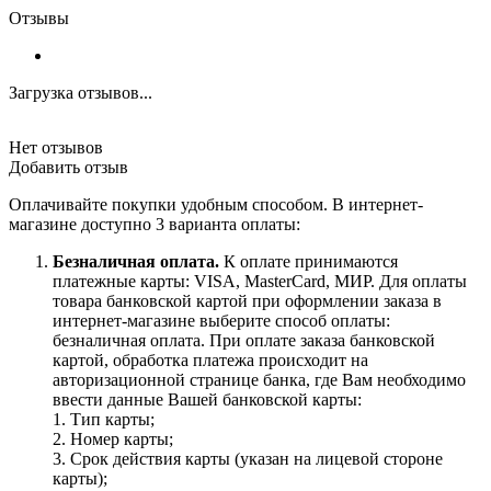
Отзывы
Загрузка отзывов...
Нет отзывов
Добавить отзыв
Оплачивайте покупки удобным способом. В интернет-
магазине доступно 3 варианта оплаты:
Безналичная оплата.
К оплате принимаются
платежные карты: VISA, MasterCard, МИР. Для оплаты
товара банковской картой при оформлении заказа в
интернет-магазине выберите способ оплаты:
безналичная оплата. При оплате заказа банковской
картой, обработка платежа происходит на
авторизационной странице банка, где Вам необходимо
ввести данные Вашей банковской карты:
1. Тип карты;
2. Номер карты;
3. Срок действия карты (указан на лицевой стороне
карты);