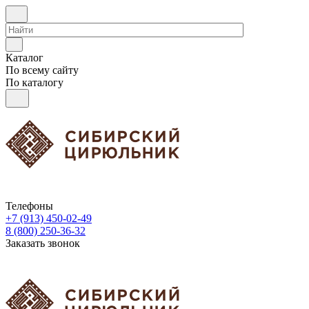
Каталог
По всему сайту
По каталогу
Телефоны
+7 (913) 450-02-49
8 (800) 250-36-32
Заказать звонок