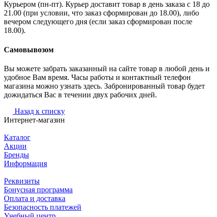
Курьером (пн-пт). Курьер доставит товар в день заказа с 18 до
21.00 (при условии, что заказ сформирован до 18.00), либо
вечером следующего дня (если заказ сформирован после
18.00).
Самовывозом
Вы можете забрать заказанный на сайте товар в любой день и
удобное Вам время. Часы работы и контактный телефон
магазина можно узнать здесь. Забронированный товар будет
дожидаться Вас в течении двух рабочих дней.
Назад к списку
Интернет-магазин
Каталог
Акции
Бренды
Информация
Реквизиты
Бонусная программа
Оплата и доставка
Безопасность платежей
Учебный центр