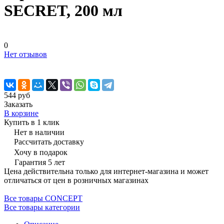
SECRET, 200 мл
0
Нет отзывов
544 руб
Заказать
В корзине
Купить в 1 клик
Нет в наличии
Рассчитать доставку
Хочу в подарок
Гарантия 5 лет
Цена действительна только для интернет-магазина и может
отличаться от цен в розничных магазинах
Все товары CONCEPT
Все товары категории