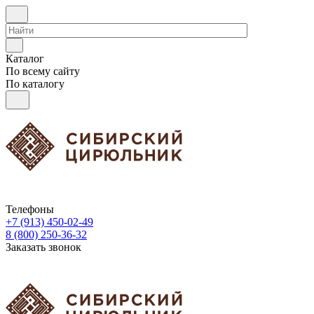
Каталог
По всему сайту
По каталогу
Телефоны
+7 (913) 450-02-49
8 (800) 250-36-32
Заказать звонок