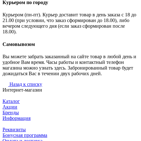
Курьером по городу
Курьером (пн-пт). Курьер доставит товар в день заказа с 18 до
21.00 (при условии, что заказ сформирован до 18.00), либо
вечером следующего дня (если заказ сформирован после
18.00).
Самовывозом
Вы можете забрать заказанный на сайте товар в любой день и
удобное Вам время. Часы работы и контактный телефон
магазина можно узнать здесь. Забронированный товар будет
дожидаться Вас в течении двух рабочих дней.
Назад к списку
Интернет-магазин
Каталог
Акции
Бренды
Информация
Реквизиты
Бонусная программа
Оплата и доставка