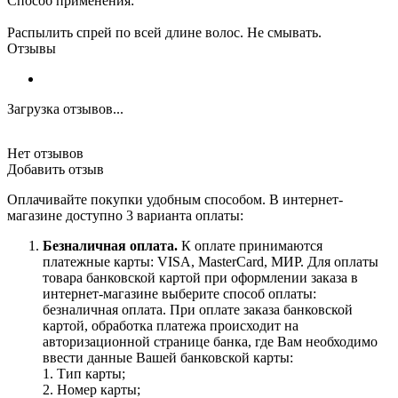
Способ применения:
Распылить спрей по всей длине волос. Не смывать.
Отзывы
Загрузка отзывов...
Нет отзывов
Добавить отзыв
Оплачивайте покупки удобным способом. В интернет-
магазине доступно 3 варианта оплаты:
Безналичная оплата.
К оплате принимаются
платежные карты: VISA, MasterCard, МИР. Для оплаты
товара банковской картой при оформлении заказа в
интернет-магазине выберите способ оплаты:
безналичная оплата. При оплате заказа банковской
картой, обработка платежа происходит на
авторизационной странице банка, где Вам необходимо
ввести данные Вашей банковской карты:
1. Тип карты;
2. Номер карты;