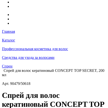
Главная
Каталог
Профессиональная косметика для волос
Средства для ухода за волосами
Спреи
Спрей для волос кератиновый CONCEPT TOP SECRET, 200
мл
Арт.
90479/50618
Спрей для волос
кератиновый CONCEPT TOP