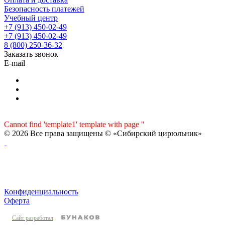
Безопасность платежей
Учебный центр
+7 (913) 450-02-49
+7 (913) 450-02-49
8 (800) 250-36-32
Заказать звонок
E-mail
Cannot find 'template1' template with page ''
© 2026 Все права защищены © «Сибирский цирюльник»
Конфиденциальность
Оферта
Сайт разработал