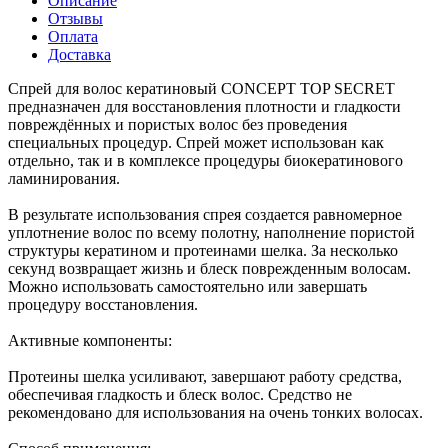
Описание
Отзывы
Оплата
Доставка
Спрей для волос кератиновый CONCEPT TOP SECRET
предназначен для восстановления плотности и гладкости
повреждённых и пористых волос без проведения
специальных процедур. Спрей может использован как
отдельно, так и в комплексе процедуры биокератинового
ламинирования.
В результате использования спрея создается равномерное
уплотнение волос по всему полотну, наполнение пористой
структуры кератином и протеинами шелка. За несколько
секунд возвращает жизнь и блеск поврежденным волосам.
Можно использовать самостоятельно или завершать
процедуру восстановления.
Активные компоненты:
Протеины шелка усиливают, завершают работу средства,
обеспечивая гладкость и блеск волос. Средство не
рекомендовано для использования на очень тонких волосах.