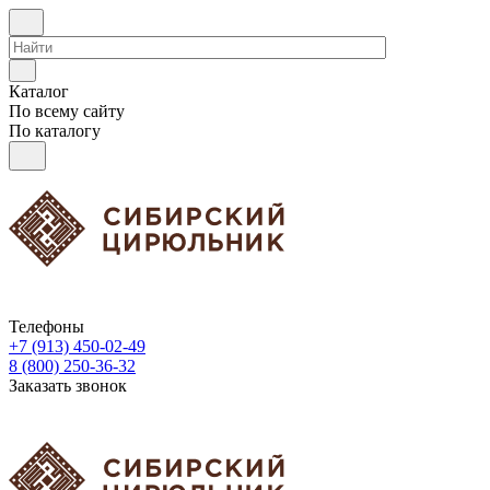
Каталог
По всему сайту
По каталогу
Телефоны
+7 (913) 450-02-49
8 (800) 250-36-32
Заказать звонок