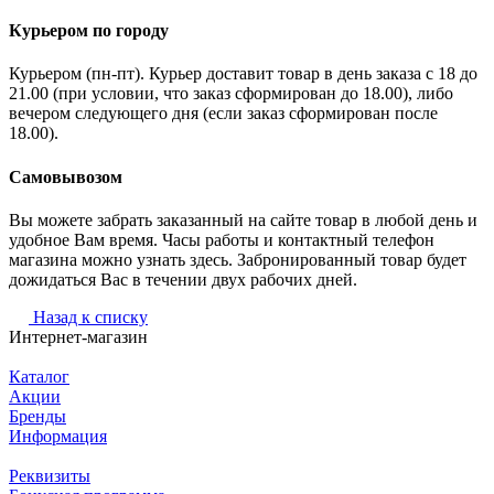
Курьером по городу
Курьером (пн-пт). Курьер доставит товар в день заказа с 18 до
21.00 (при условии, что заказ сформирован до 18.00), либо
вечером следующего дня (если заказ сформирован после
18.00).
Самовывозом
Вы можете забрать заказанный на сайте товар в любой день и
удобное Вам время. Часы работы и контактный телефон
магазина можно узнать здесь. Забронированный товар будет
дожидаться Вас в течении двух рабочих дней.
Назад к списку
Интернет-магазин
Каталог
Акции
Бренды
Информация
Реквизиты