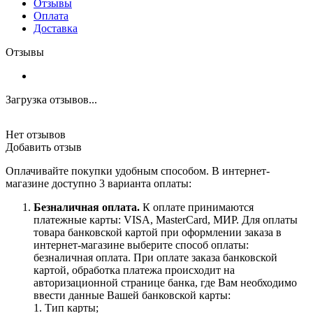
Отзывы
Оплата
Доставка
Отзывы
Загрузка отзывов...
Нет отзывов
Добавить отзыв
Оплачивайте покупки удобным способом. В интернет-
магазине доступно 3 варианта оплаты:
Безналичная оплата.
К оплате принимаются
платежные карты: VISA, MasterCard, МИР. Для оплаты
товара банковской картой при оформлении заказа в
интернет-магазине выберите способ оплаты:
безналичная оплата. При оплате заказа банковской
картой, обработка платежа происходит на
авторизационной странице банка, где Вам необходимо
ввести данные Вашей банковской карты:
1. Тип карты;