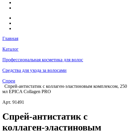
Главная
Каталог
Профессиональная косметика для волос
Средства для ухода за волосами
Спреи
Спрей-антистатик с коллаген-эластиновым комплексом, 250
мл EPICA Collagen PRO
Арт.
91491
Спрей-антистатик с
коллаген-эластиновым