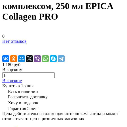
комплексом, 250 мл EPICA
Collagen PRO
0
Нет отзывов
1 180 руб
В корзину
В корзине
Купить в 1 клик
Есть в наличии
Рассчитать доставку
Хочу в подарок
Гарантия 5 лет
Цена действительна только для интернет-магазина и может
отличаться от цен в розничных магазинах