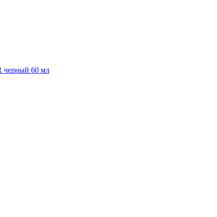
R черный 60 мл