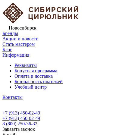
Новосибирск
Бренды
Акции и новости
Стать мастером
Блог
Информация
Реквизиты
Бонусная программа
Оплата и доставка
Безопасность платежей
Учебный центр
Контакты
+7 (913) 450-02-49
+7 (913) 450-02-49
8 (800) 250-36-32
Заказать звонок
E-mail