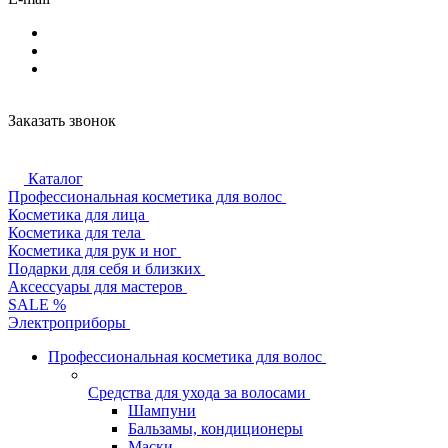
Заказать звонок
Каталог
Профессиональная косметика для волос
Косметика для лица
Косметика для тела
Косметика для рук и ног
Подарки для себя и близких
Аксессуары для мастеров
SALE %
Электроприборы
Профессиональная косметика для волос
Средства для ухода за волосами
Шампуни
Бальзамы, кондиционеры
Маски