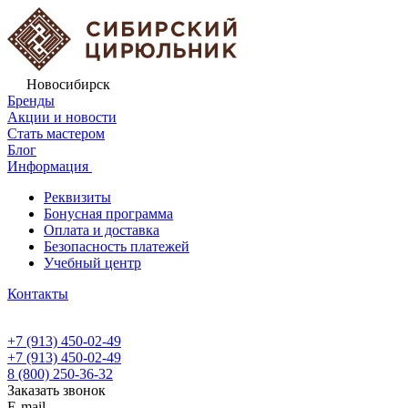
Новосибирск
Бренды
Акции и новости
Стать мастером
Блог
Информация
Реквизиты
Бонусная программа
Оплата и доставка
Безопасность платежей
Учебный центр
Контакты
+7 (913) 450-02-49
+7 (913) 450-02-49
8 (800) 250-36-32
Заказать звонок
E-mail