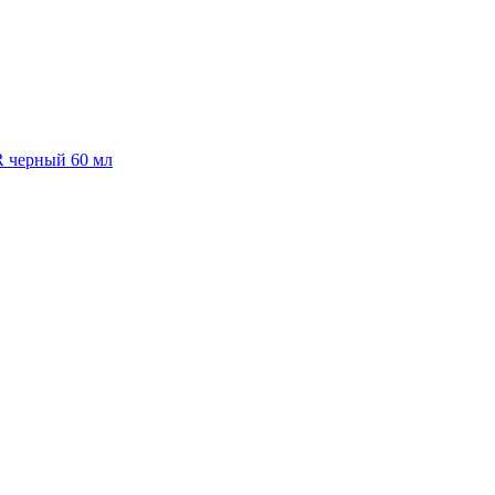
R черный 60 мл