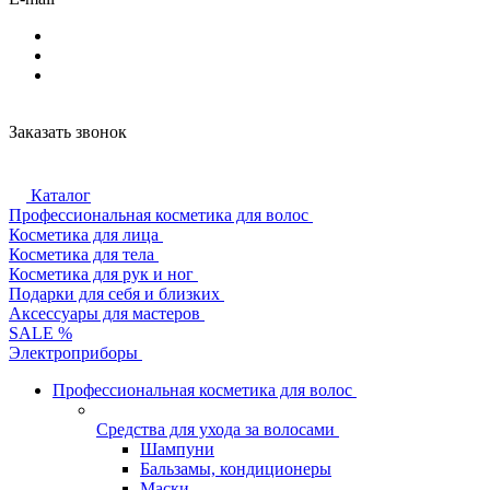
Заказать звонок
Каталог
Профессиональная косметика для волос
Косметика для лица
Косметика для тела
Косметика для рук и ног
Подарки для себя и близких
Аксессуары для мастеров
SALE %
Электроприборы
Профессиональная косметика для волос
Средства для ухода за волосами
Шампуни
Бальзамы, кондиционеры
Маски