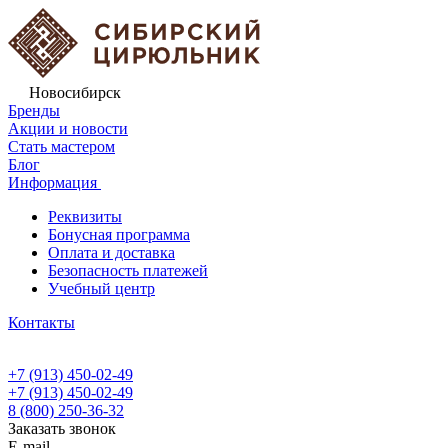
Новосибирск
Бренды
Акции и новости
Стать мастером
Блог
Информация
Реквизиты
Бонусная программа
Оплата и доставка
Безопасность платежей
Учебный центр
Контакты
+7 (913) 450-02-49
+7 (913) 450-02-49
8 (800) 250-36-32
Заказать звонок
E-mail