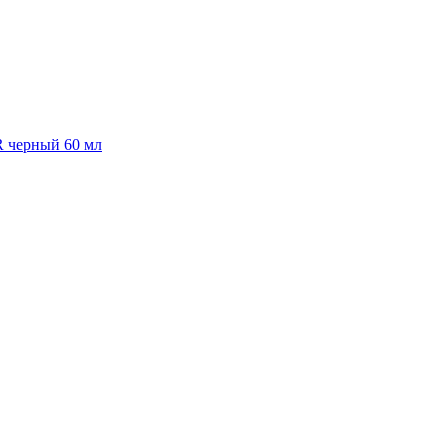
R черный 60 мл