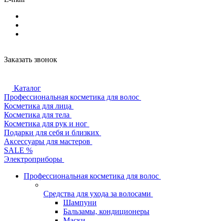
Заказать звонок
Каталог
Профессиональная косметика для волос
Косметика для лица
Косметика для тела
Косметика для рук и ног
Подарки для себя и близких
Аксессуары для мастеров
SALE %
Электроприборы
Профессиональная косметика для волос
Средства для ухода за волосами
Шампуни
Бальзамы, кондиционеры
Маски