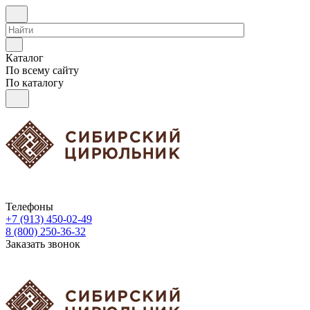
Каталог
По всему сайту
По каталогу
Телефоны
+7 (913) 450-02-49
8 (800) 250-36-32
Заказать звонок