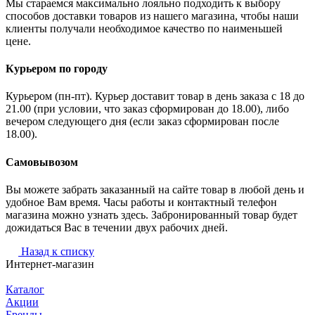
Мы стараемся максимально лояльно подходить к выбору
способов доставки товаров из нашего магазина, чтобы наши
клиенты получали необходимое качество по наименьшей
цене.
Курьером по городу
Курьером (пн-пт). Курьер доставит товар в день заказа с 18 до
21.00 (при условии, что заказ сформирован до 18.00), либо
вечером следующего дня (если заказ сформирован после
18.00).
Самовывозом
Вы можете забрать заказанный на сайте товар в любой день и
удобное Вам время. Часы работы и контактный телефон
магазина можно узнать здесь. Забронированный товар будет
дожидаться Вас в течении двух рабочих дней.
Назад к списку
Интернет-магазин
Каталог
Акции
Бренды