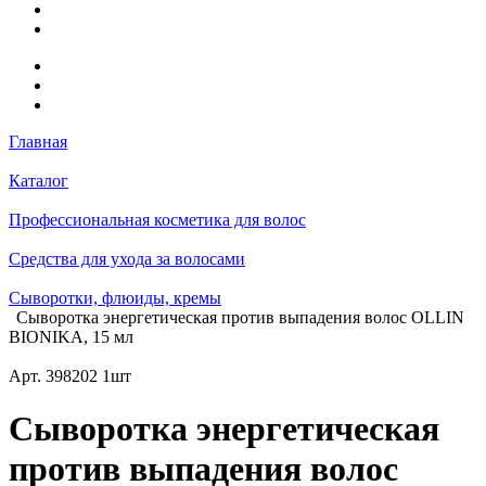
Главная
Каталог
Профессиональная косметика для волос
Средства для ухода за волосами
Сыворотки, флюиды, кремы
Сыворотка энергетическая против выпадения волос OLLIN
BIONIKA, 15 мл
Арт.
398202 1шт
Сыворотка энергетическая
против выпадения волос