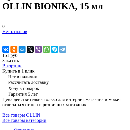
OLLIN BIONIKA, 15 мл
0
Нет отзывов
151 руб
Заказать
В корзине
Купить в 1 клик
Нет в наличии
Рассчитать доставку
Хочу в подарок
Гарантия 5 лет
Цена действительна только для интернет-магазина и может
отличаться от цен в розничных магазинах
Все товары OLLIN
Все товары категории