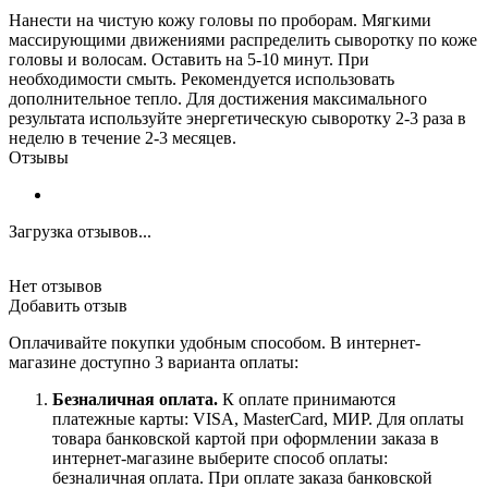
Нанести на чистую кожу головы по проборам. Мягкими
массирующими движениями распределить сыворотку по коже
головы и волосам. Оставить на 5-10 минут. При
необходимости смыть. Рекомендуется использовать
дополнительное тепло. Для достижения максимального
результата используйте энергетическую сыворотку 2-3 раза в
неделю в течение 2-3 месяцев.
Отзывы
Загрузка отзывов...
Нет отзывов
Добавить отзыв
Оплачивайте покупки удобным способом. В интернет-
магазине доступно 3 варианта оплаты:
Безналичная оплата.
К оплате принимаются
платежные карты: VISA, MasterCard, МИР. Для оплаты
товара банковской картой при оформлении заказа в
интернет-магазине выберите способ оплаты:
безналичная оплата. При оплате заказа банковской