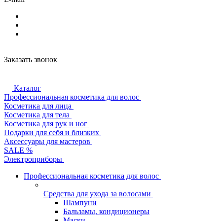
Заказать звонок
Каталог
Профессиональная косметика для волос
Косметика для лица
Косметика для тела
Косметика для рук и ног
Подарки для себя и близких
Аксессуары для мастеров
SALE %
Электроприборы
Профессиональная косметика для волос
Средства для ухода за волосами
Шампуни
Бальзамы, кондиционеры
Маски