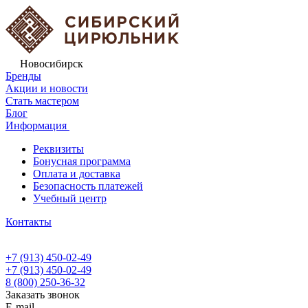
Новосибирск
Бренды
Акции и новости
Стать мастером
Блог
Информация
Реквизиты
Бонусная программа
Оплата и доставка
Безопасность платежей
Учебный центр
Контакты
+7 (913) 450-02-49
+7 (913) 450-02-49
8 (800) 250-36-32
Заказать звонок
E-mail