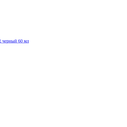
R черный 60 мл