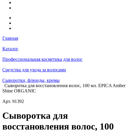
Главная
Каталог
Профессиональная косметика для волос
Средства для ухода за волосами
Сыворотки, флюиды, кремы
Сыворотка для восстановления волос, 100 мл. EPICA Amber
Shine ORGANIC
Арт.
91392
Сыворотка для
восстановления волос, 100