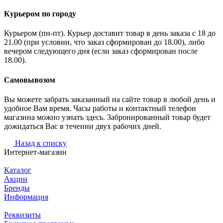
Курьером по городу
Курьером (пн-пт). Курьер доставит товар в день заказа с 18 до
21.00 (при условии, что заказ сформирован до 18.00), либо
вечером следующего дня (если заказ сформирован после
18.00).
Самовывозом
Вы можете забрать заказанный на сайте товар в любой день и
удобное Вам время. Часы работы и контактный телефон
магазина можно узнать здесь. Забронированный товар будет
дожидаться Вас в течении двух рабочих дней.
Назад к списку
Интернет-магазин
Каталог
Акции
Бренды
Информация
Реквизиты