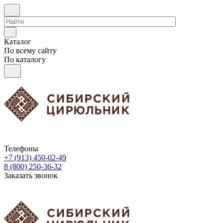
Каталог
По всему сайту
По каталогу
Телефоны
+7 (913) 450-02-49
8 (800) 250-36-32
Заказать звонок