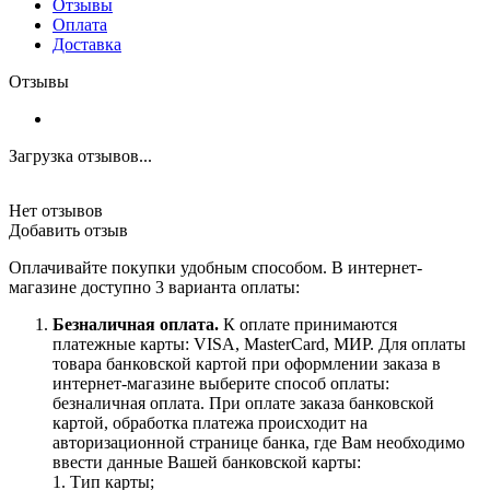
Отзывы
Оплата
Доставка
Отзывы
Загрузка отзывов...
Нет отзывов
Добавить отзыв
Оплачивайте покупки удобным способом. В интернет-
магазине доступно 3 варианта оплаты:
Безналичная оплата.
К оплате принимаются
платежные карты: VISA, MasterCard, МИР. Для оплаты
товара банковской картой при оформлении заказа в
интернет-магазине выберите способ оплаты:
безналичная оплата. При оплате заказа банковской
картой, обработка платежа происходит на
авторизационной странице банка, где Вам необходимо
ввести данные Вашей банковской карты:
1. Тип карты;