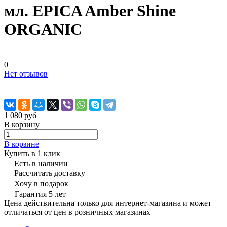
мл. EPICA Amber Shine
ORGANIC
0
Нет отзывов
1 080 руб
В корзину
В корзине
Купить в 1 клик
Есть в наличии
Рассчитать доставку
Хочу в подарок
Гарантия 5 лет
Цена действительна только для интернет-магазина и может
отличаться от цен в розничных магазинах