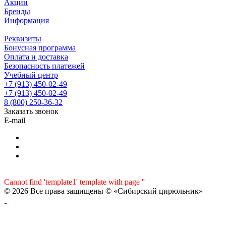
Акции
Бренды
Информация
Реквизиты
Бонусная программа
Оплата и доставка
Безопасность платежей
Учебный центр
+7 (913) 450-02-49
+7 (913) 450-02-49
8 (800) 250-36-32
Заказать звонок
E-mail
Cannot find 'template1' template with page ''
© 2026 Все права защищены © «Сибирский цирюльник»