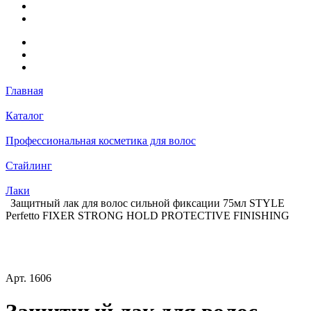
Главная
Каталог
Профессиональная косметика для волос
Стайлинг
Лаки
Защитный лак для волос сильной фиксации 75мл STYLE
Perfetto FIXER STRONG HOLD PROTECTIVE FINISHING
Арт.
1606