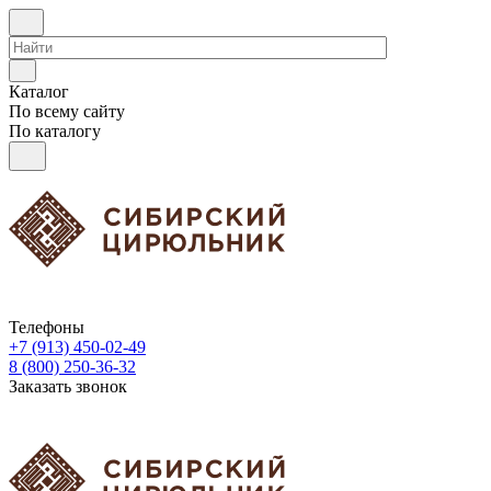
Каталог
По всему сайту
По каталогу
Телефоны
+7 (913) 450-02-49
8 (800) 250-36-32
Заказать звонок