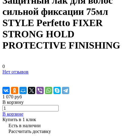
Защитный лак для волос
сильной фиксации 75мл
STYLE Perfetto FIXER
STRONG HOLD
PROTECTIVE FINISHING
0
Нет отзывов
1 070 руб
В корзину
В корзине
Купить в 1 клик
Есть в наличии
Рассчитать доставку