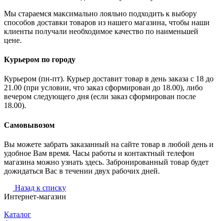
Мы стараемся максимально лояльно подходить к выбору
способов доставки товаров из нашего магазина, чтобы наши
клиенты получали необходимое качество по наименьшей
цене.
Курьером по городу
Курьером (пн-пт). Курьер доставит товар в день заказа с 18 до
21.00 (при условии, что заказ сформирован до 18.00), либо
вечером следующего дня (если заказ сформирован после
18.00).
Самовывозом
Вы можете забрать заказанный на сайте товар в любой день и
удобное Вам время. Часы работы и контактный телефон
магазина можно узнать здесь. Забронированный товар будет
дожидаться Вас в течении двух рабочих дней.
Назад к списку
Интернет-магазин
Каталог