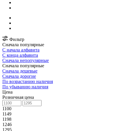
Фильтр
Сначала популярные
С начала алфавита
С конца алфавита
Сначала непопулярные
Сначала популярные
Сначала дешевые
Сначала дорогие
По возрастанию наличия
По убыванию наличия
Цена
Розничная цена
1100
1149
1198
1246
1295