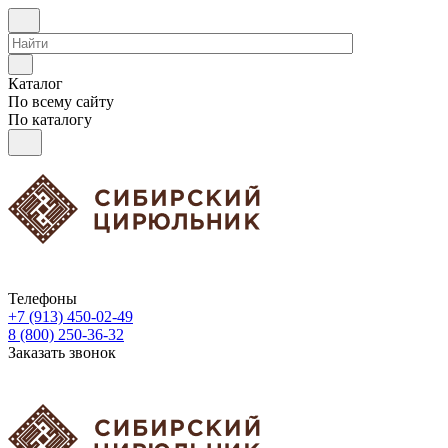
Каталог
По всему сайту
По каталогу
Телефоны
+7 (913) 450-02-49
8 (800) 250-36-32
Заказать звонок