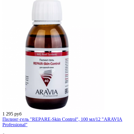
1 295 руб
Пилинг-гель "REPARE-Skin Control", 100 мл/12 "ARAVIA
Professional"