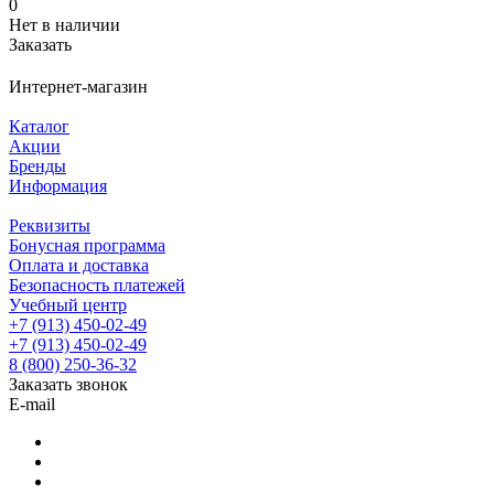
0
Нет в наличии
Заказать
Интернет-магазин
Каталог
Акции
Бренды
Информация
Реквизиты
Бонусная программа
Оплата и доставка
Безопасность платежей
Учебный центр
+7 (913) 450-02-49
+7 (913) 450-02-49
8 (800) 250-36-32
Заказать звонок
E-mail