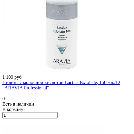
1 100 руб
Пилинг с молочной кислотой Lactica Exfoliate, 150 мл./12
"ARAVIA Professional"
0
Есть в наличии
В корзину