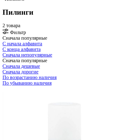
Пилинги
2 товара
Фильтр
Сначала популярные
С начала алфавита
С конца алфавита
Сначала непопулярные
Сначала популярные
Сначала дешевые
Сначала дорогие
По возрастанию наличия
По убыванию наличия