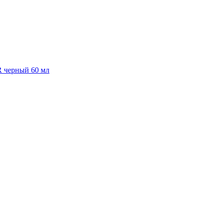
R черный 60 мл