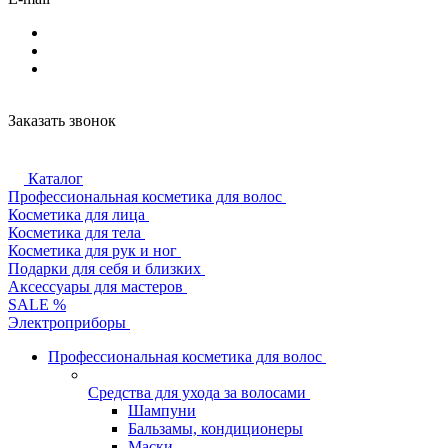
Заказать звонок
Каталог
Профессиональная косметика для волос
Косметика для лица
Косметика для тела
Косметика для рук и ног
Подарки для себя и близких
Аксессуары для мастеров
SALE %
Электроприборы
Профессиональная косметика для волос
Средства для ухода за волосами
Шампуни
Бальзамы, кондиционеры
Маски