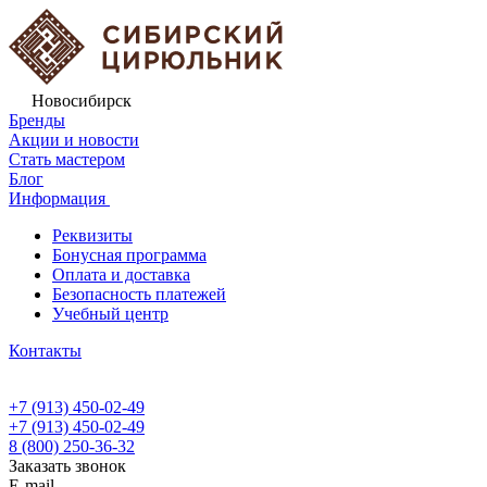
Новосибирск
Бренды
Акции и новости
Стать мастером
Блог
Информация
Реквизиты
Бонусная программа
Оплата и доставка
Безопасность платежей
Учебный центр
Контакты
+7 (913) 450-02-49
+7 (913) 450-02-49
8 (800) 250-36-32
Заказать звонок
E-mail