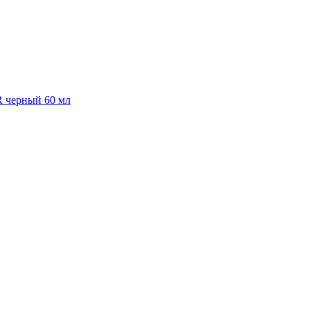
R черный 60 мл