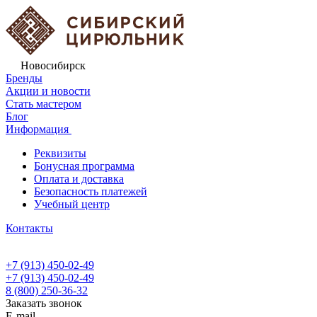
Новосибирск
Бренды
Акции и новости
Стать мастером
Блог
Информация
Реквизиты
Бонусная программа
Оплата и доставка
Безопасность платежей
Учебный центр
Контакты
+7 (913) 450-02-49
+7 (913) 450-02-49
8 (800) 250-36-32
Заказать звонок
E-mail