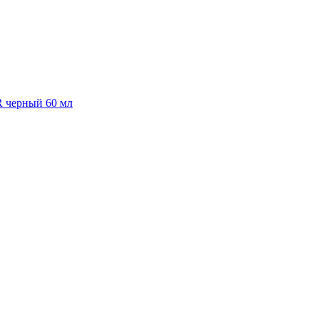
R черный 60 мл