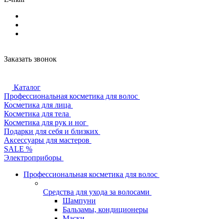
Заказать звонок
Каталог
Профессиональная косметика для волос
Косметика для лица
Косметика для тела
Косметика для рук и ног
Подарки для себя и близких
Аксессуары для мастеров
SALE %
Электроприборы
Профессиональная косметика для волос
Средства для ухода за волосами
Шампуни
Бальзамы, кондиционеры
Маски