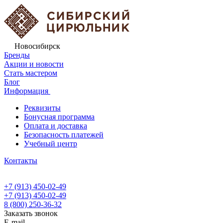
Новосибирск
Бренды
Акции и новости
Стать мастером
Блог
Информация
Реквизиты
Бонусная программа
Оплата и доставка
Безопасность платежей
Учебный центр
Контакты
+7 (913) 450-02-49
+7 (913) 450-02-49
8 (800) 250-36-32
Заказать звонок
E-mail